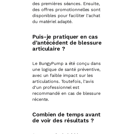
des premières séances. Ensuite,
des offres promotionnelles sont
disponibles pour faciliter l’achat
du matériel adapté.
Puis-je pratiquer en cas
d’antécédent de blessure
articulaire ?
Le BungyPump a été conçu dans
une logique de santé préventive,
avec un faible impact sur les
articulations. Toutefois, l’avis
d’un professionnel est
recommandé en cas de blessure
récente.
Combien de temps avant
de voir des résultats ?