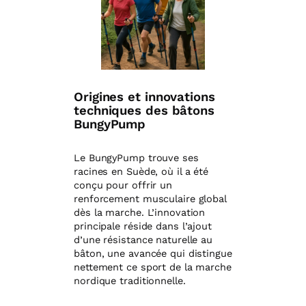
Origines et innovations
techniques des bâtons
BungyPump
Le BungyPump trouve ses
racines en Suède, où il a été
conçu pour offrir un
renforcement musculaire global
dès la marche. L’innovation
principale réside dans l’ajout
d’une résistance naturelle au
bâton, une avancée qui distingue
nettement ce sport de la marche
nordique traditionnelle.