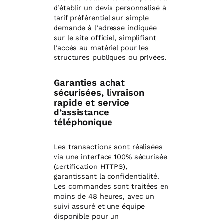
d’établir un devis personnalisé à
tarif préférentiel sur simple
demande à l’adresse indiquée
sur le site officiel, simplifiant
l’accès au matériel pour les
structures publiques ou privées.
Garanties achat
sécurisées, livraison
rapide et service
d’assistance
téléphonique
Les transactions sont réalisées
via une interface 100% sécurisée
(certification HTTPS),
garantissant la confidentialité.
Les commandes sont traitées en
moins de 48 heures, avec un
suivi assuré et une équipe
disponible pour un