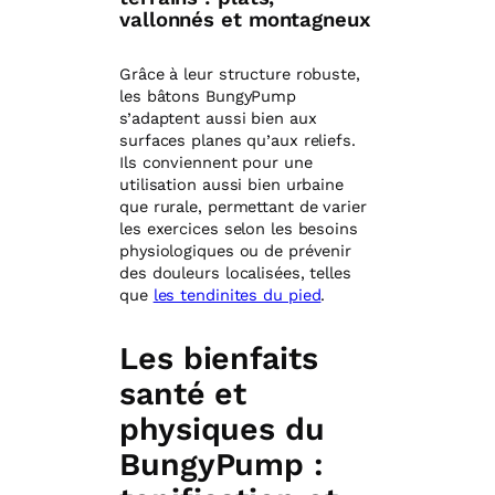
vallonnés et montagneux
Grâce à leur structure robuste,
les bâtons BungyPump
s’adaptent aussi bien aux
surfaces planes qu’aux reliefs.
Ils conviennent pour une
utilisation aussi bien urbaine
que rurale, permettant de varier
les exercices selon les besoins
physiologiques ou de prévenir
des douleurs localisées, telles
que
les tendinites du pied
.
Les bienfaits
santé et
physiques du
BungyPump :