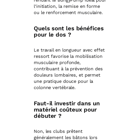
rendant le BungyPump idéal pour
l’initiation, la remise en forme
ou le renforcement musculaire.
Quels sont les bénéfices
pour le dos ?
Le travail en longueur avec effet
ressort favorise la mobilisation
musculaire profonde,
contribuant à la prévention des
douleurs lombaires, et permet
une pratique douce pour la
colonne vertébrale.
Faut-il investir dans un
matériel coûteux pour
débuter ?
Non, les clubs prêtent
généralement les bâtons lors