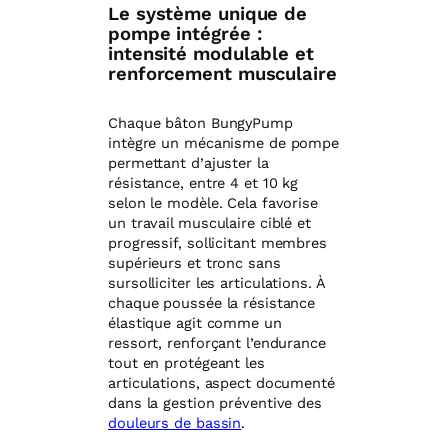
Le système unique de
pompe intégrée :
intensité modulable et
renforcement musculaire
Chaque bâton BungyPump
intègre un mécanisme de pompe
permettant d’ajuster la
résistance, entre 4 et 10 kg
selon le modèle. Cela favorise
un travail musculaire ciblé et
progressif, sollicitant membres
supérieurs et tronc sans
sursolliciter les articulations. À
chaque poussée la résistance
élastique agit comme un
ressort, renforçant l’endurance
tout en protégeant les
articulations, aspect documenté
dans la gestion préventive des
douleurs de bassin
.