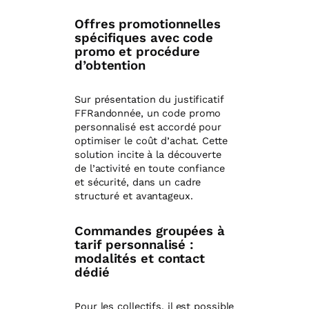
Offres promotionnelles
spécifiques avec code
promo et procédure
d’obtention
Sur présentation du justificatif
FFRandonnée, un code promo
personnalisé est accordé pour
optimiser le coût d’achat. Cette
solution incite à la découverte
de l’activité en toute confiance
et sécurité, dans un cadre
structuré et avantageux.
Commandes groupées à
tarif personnalisé :
modalités et contact
dédié
Pour les collectifs, il est possible