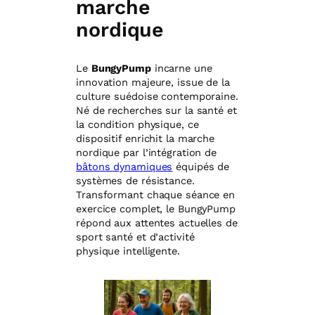
marche
nordique
Le
BungyPump
incarne une
innovation majeure, issue de la
culture suédoise contemporaine.
Né de recherches sur la santé et
la condition physique, ce
dispositif enrichit la marche
nordique par l’intégration de
bâtons dynamiques
équipés de
systèmes de résistance.
Transformant chaque séance en
exercice complet, le BungyPump
répond aux attentes actuelles de
sport santé et d’activité
physique intelligente.