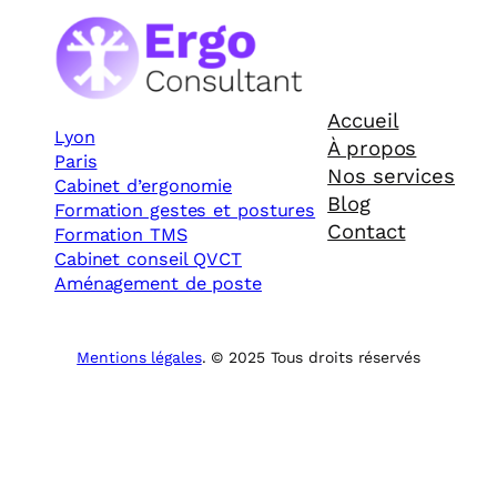
Accueil
Lyon
À propos
Paris
Nos services
Cabinet d’ergonomie
Blog
Formation gestes et postures
Contact
Formation TMS
Cabinet conseil QVCT
Aménagement de poste
Mentions légales
. © 2025 Tous droits réservés