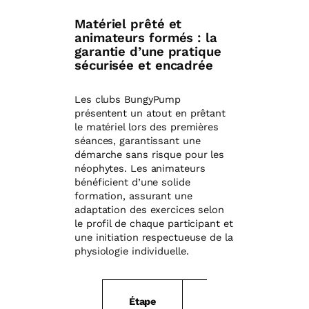
Matériel prêté et
animateurs formés : la
garantie d’une pratique
sécurisée et encadrée
Les clubs BungyPump
présentent un atout en prêtant
le matériel lors des premières
séances, garantissant une
démarche sans risque pour les
néophytes. Les animateurs
bénéficient d’une solide
formation, assurant une
adaptation des exercices selon
le profil de chaque participant et
une initiation respectueuse de la
physiologie individuelle.
Étape
Objectif