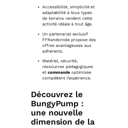
Accessibilité, simplicité et
adaptabilité à tous types
de terrains rendent cette
activité idéale à tout âge.
Un partenariat exclusif
FFRandonnée propose des
offres avantageuses aux
adhérents.
Matériel, sécurité,
ressources pédagogiques
et
commande
optimisée
complètent l’expérience.
Découvrez le
BungyPump :
une nouvelle
dimension de la