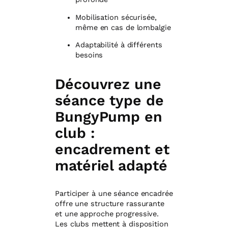
Mobilisation sécurisée,
même en cas de lombalgie
Adaptabilité à différents
besoins
Découvrez une
séance type de
BungyPump en
club :
encadrement et
matériel adapté
Participer à une séance encadrée
offre une structure rassurante
et une approche progressive.
Les clubs mettent à disposition