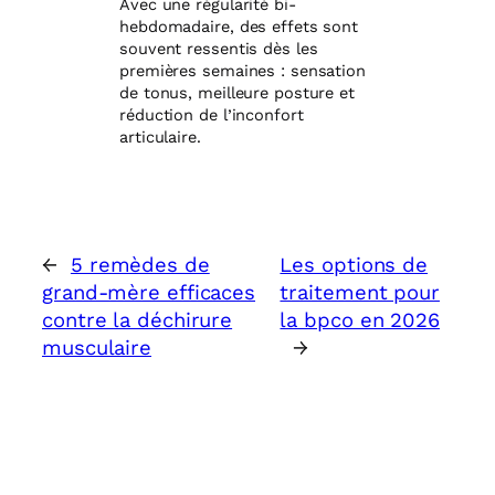
Avec une régularité bi-
hebdomadaire, des effets sont
souvent ressentis dès les
premières semaines : sensation
de tonus, meilleure posture et
réduction de l’inconfort
articulaire.
←
5 remèdes de
Les options de
grand-mère efficaces
traitement pour
contre la déchirure
la bpco en 2026
musculaire
→