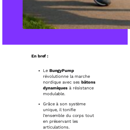
En bref :
Le
BungyPump
révolutionne la marche
nordique avec ses
bâtons
dynamiques
à résistance
modulable.
Grâce à son système
unique, il tonifie
l’ensemble du corps tout
en préservant les
articulations.