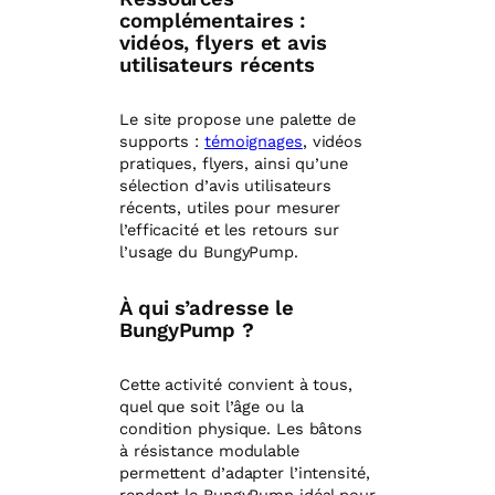
complémentaires :
vidéos, flyers et avis
utilisateurs récents
Le site propose une palette de
supports :
témoignages
, vidéos
pratiques, flyers, ainsi qu’une
sélection d’avis utilisateurs
récents, utiles pour mesurer
l’efficacité et les retours sur
l’usage du BungyPump.
À qui s’adresse le
BungyPump ?
Cette activité convient à tous,
quel que soit l’âge ou la
condition physique. Les bâtons
à résistance modulable
permettent d’adapter l’intensité,