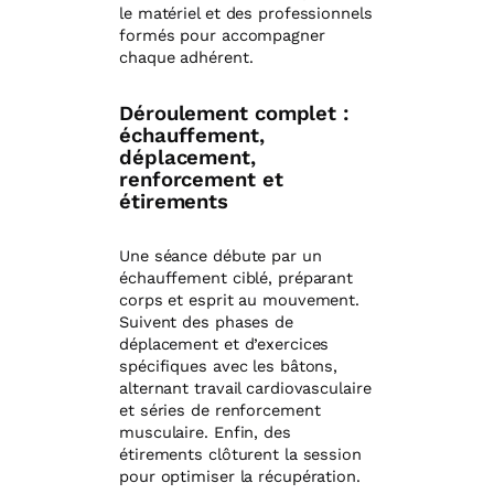
le matériel et des professionnels
formés pour accompagner
chaque adhérent.
Déroulement complet :
échauffement,
déplacement,
renforcement et
étirements
Une séance débute par un
échauffement ciblé, préparant
corps et esprit au mouvement.
Suivent des phases de
déplacement et d’exercices
spécifiques avec les bâtons,
alternant travail cardiovasculaire
et séries de renforcement
musculaire. Enfin, des
étirements clôturent la session
pour optimiser la récupération.