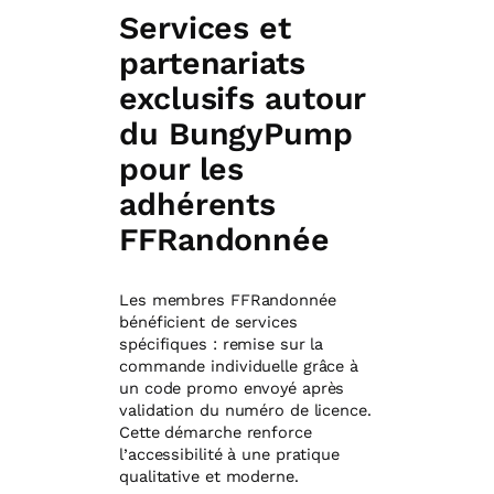
Services et
partenariats
exclusifs autour
du BungyPump
pour les
adhérents
FFRandonnée
Les membres FFRandonnée
bénéficient de services
spécifiques : remise sur la
commande individuelle grâce à
un code promo envoyé après
validation du numéro de licence.
Cette démarche renforce
l’accessibilité à une pratique
qualitative et moderne.