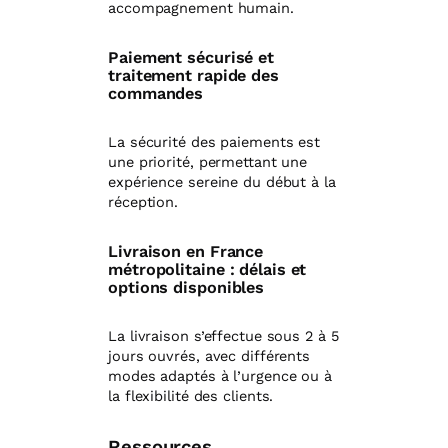
accompagnement humain.
Paiement sécurisé et
traitement rapide des
commandes
La sécurité des paiements est
une priorité, permettant une
expérience sereine du début à la
réception.
Livraison en France
métropolitaine : délais et
options disponibles
La livraison s’effectue sous 2 à 5
jours ouvrés, avec différents
modes adaptés à l’urgence ou à
la flexibilité des clients.
Ressources