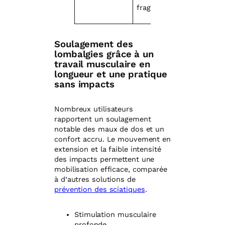
fragiles
Soulagement des
lombalgies grâce à un
travail musculaire en
longueur et une pratique
sans impacts
Nombreux utilisateurs
rapportent un soulagement
notable des maux de dos et un
confort accru. Le mouvement en
extension et la faible intensité
des impacts permettent une
mobilisation efficace, comparée
à d’autres solutions de
prévention des sciatiques
.
Stimulation musculaire
profonde