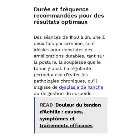
Durée et fréquence
recommandées pour des
résultats optimaux
Des séances de 1h30 à 2h, une à
deux fois par semaine, sont
idéales pour constater des
améliorations durables, tant sur
la posture, la souplesse que le
tonus global. La régularité
permet aussi d’éviter les
pathologies chroniques, qu’il
s’agisse de
dysplasie de hanche
ou de gestion du surpoids.
READ
Douleur du tendon
d’Achille : causes,
symptômes et
traitements efficaces