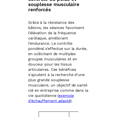
souplesse musculaire
renforcés
Grâce à la résistance des
bâtons, les séances favorisent
l’élévation de la fréquence
cardiaque, améliorant
l’endurance. Le contrôle
pondéral s’effectue sur la durée,
en sollicitant de multiples
groupes musculaires et en
douceur pour les tissus
articulaires. Ces bénéfices
s’ajoutent à la recherche d’une
plus grande souplesse
musculaire, un objectif de santé
clé en entreprise comme dans la
vie quotidienne (
exemple
d’échauffement adapté
).