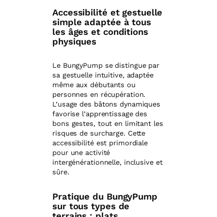
Accessibilité et gestuelle
simple adaptée à tous
les âges et conditions
physiques
Le BungyPump se distingue par
sa gestuelle intuitive, adaptée
même aux débutants ou
personnes en récupération.
L’usage des bâtons dynamiques
favorise l’apprentissage des
bons gestes, tout en limitant les
risques de surcharge. Cette
accessibilité est primordiale
pour une activité
intergénérationnelle, inclusive et
sûre.
Pratique du BungyPump
sur tous types de
terrains : plats,