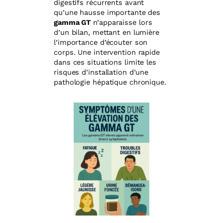
digestifs récurrents avant
qu’une hausse importante des
gamma GT
n’apparaisse lors
d’un bilan, mettant en lumière
l’importance d’écouter son
corps. Une intervention rapide
dans ces situations limite les
risques d’installation d’une
pathologie hépatique chronique.