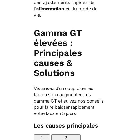
des ajustements rapides de
l’
alimentation
et du mode de
vie.
Gamma GT
élevées :
Principales
causes &
Solutions
Visualisez d’un coup d’œil les
facteurs qui augmentent les
gamma GT et suivez nos conseils
pour faire baisser rapidement
votre taux en 5 jours.
Les causes principales
1
2