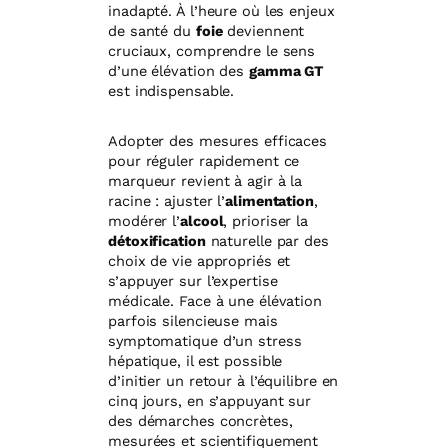
inadapté. À l’heure où les enjeux
de santé du
foie
deviennent
cruciaux, comprendre le sens
d’une élévation des
gamma GT
est indispensable.
Adopter des mesures efficaces
pour réguler rapidement ce
marqueur revient à agir à la
racine : ajuster l’
alimentation
,
modérer l’
alcool
, prioriser la
détoxification
naturelle par des
choix de vie appropriés et
s’appuyer sur l’expertise
médicale. Face à une élévation
parfois silencieuse mais
symptomatique d’un stress
hépatique, il est possible
d’initier un retour à l’équilibre en
cinq jours, en s’appuyant sur
des démarches concrètes,
mesurées et scientifiquement