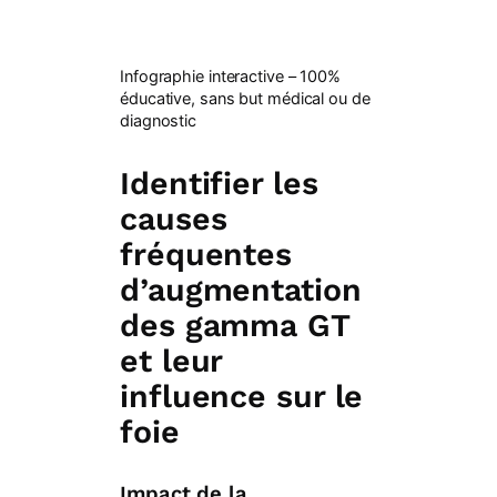
Infographie interactive – 100%
éducative, sans but médical ou de
diagnostic
Identifier les
causes
fréquentes
d’augmentation
des gamma GT
et leur
influence sur le
foie
Impact de la