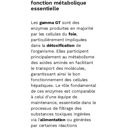
fonction métabolique
essentielle
Les
gamma GT
sont des
enzymes produites en majorité
par les cellules du
foie
,
particulièrement impliquées
dans la
détoxification
de
l’organisme. Elles participent
principalement au métabolisme
des acides aminés en facilitant
le transport des molécules,
garantissant ainsi le bon
fonctionnement des cellules
hépatiques. Le rôle fondamental
de ces enzymes est comparable
à celui d’une équipe de
maintenance, essentielle dans le
processus de filtrage des
substances toxiques ingérées
via l’
alimentation
ou générées
par certaines réactions