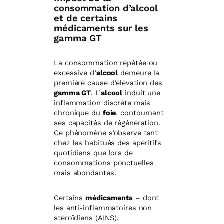
consommation d’alcool
et de certains
médicaments sur les
gamma GT
La consommation répétée ou
excessive d’
alcool
demeure la
première cause d’élévation des
gamma GT
. L’
alcool
induit une
inflammation discrète mais
chronique du
foie
, contournant
ses capacités de régénération.
Ce phénomène s’observe tant
chez les habitués des apéritifs
quotidiens que lors de
consommations ponctuelles
mais abondantes.
Certains
médicaments
– dont
les anti-inflammatoires non
stéroïdiens (AINS),