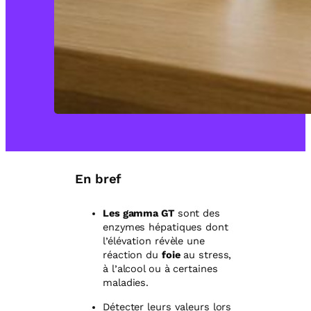
En bref
Les gamma GT
sont des
enzymes hépatiques dont
l’élévation révèle une
réaction du
foie
au stress,
à l’alcool ou à certaines
maladies.
Détecter leurs valeurs lors