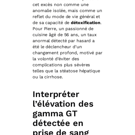
cet excès non comme une
anomalie isolée, mais comme un
reflet du mode de vie général et
de sa capacité de
détoxification
.
Pour Pierre, un passionné de
cuisine âgé de 56 ans, un taux
anormal détecté par hasard a
été le déclencheur d’un
changement profond, motivé par
la volonté d’éviter des
complications plus sévères
telles que la stéatose hépatique
ou la cirrhose.
Interpréter
l’élévation des
gamma GT
détectée en
prise de sang