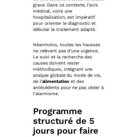
grave. Dans ce contexte, l’avis
médical, voire une
hospitalisation, est impératif
pour orienter le diagnostic et
débuter le traitement adapté.
Néanmoins, toutes les hausses
ne relèvent pas d’une urgence.
Le suivi et la recherche des
causes doivent rester
méthodiques, intégrant une
analyse globale du mode de vie,
de l’
alimentation
et des
antécédents pour ne pas céder à
l’alarmisme.
Programme
structuré de 5
jours pour faire