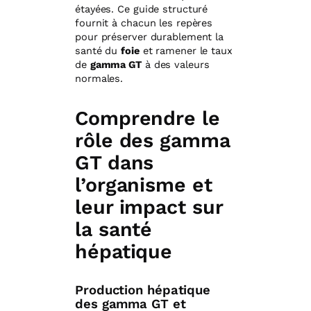
étayées. Ce guide structuré
fournit à chacun les repères
pour préserver durablement la
santé du
foie
et ramener le taux
de
gamma GT
à des valeurs
normales.
Comprendre le
rôle des gamma
GT dans
l’organisme et
leur impact sur
la santé
hépatique
Production hépatique
des gamma GT et