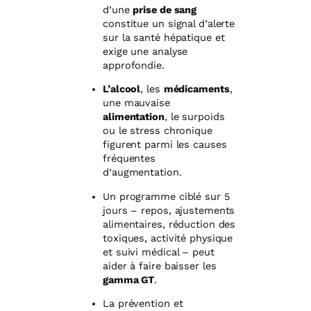
d’une
prise de sang
constitue un signal d’alerte
sur la santé hépatique et
exige une analyse
approfondie.
L’alcool
, les
médicaments
,
une mauvaise
alimentation
, le surpoids
ou le stress chronique
figurent parmi les causes
fréquentes
d’augmentation.
Un programme ciblé sur 5
jours – repos, ajustements
alimentaires, réduction des
toxiques, activité physique
et suivi médical – peut
aider à faire baisser les
gamma GT
.
La prévention et