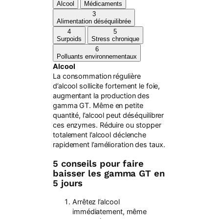
Alcool
Médicaments
3
Alimentation déséquilibrée
4
5
Surpoids
Stress chronique
6
Polluants environnementaux
Alcool
La consommation régulière
d’alcool sollicite fortement le foie,
augmentant la production des
gamma GT. Même en petite
quantité, l’alcool peut déséquilibrer
ces enzymes. Réduire ou stopper
totalement l’alcool déclenche
rapidement l’amélioration des taux.
5 conseils pour faire
baisser les gamma GT en
5 jours
Arrêtez l’alcool
immédiatement, même