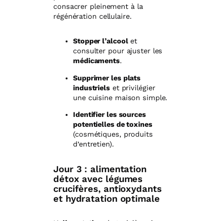
consacrer pleinement à la
régénération cellulaire.
Stopper l’alcool
et
consulter pour ajuster les
médicaments
.
Supprimer les plats
industriels
et privilégier
une cuisine maison simple.
Identifier les sources
potentielles de toxines
(cosmétiques, produits
d’entretien).
Jour 3 : alimentation
détox avec légumes
crucifères, antioxydants
et hydratation optimale