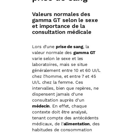
Valeurs normales des
gamma GT selon le sexe
et importance de la
consultation médicale
Lors d’une
prise de sang
, la
valeur normale des
gamma GT
varie selon le sexe et les
laboratoires, mais se situe
généralement entre 10 et 60 UI/L
chez l’homme, et entre 7 et 45
UI/L chez la femme. Ces
intervalles, bien que repères, ne
dispensent jamais d’une
consultation auprès d’un
médecin
. En effet, chaque
contexte doit être analysé,
tenant compte des antécédents
médicaux, de l’
alimentation
, des
habitudes de consommation