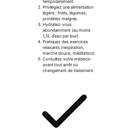
temporairement.
Privilégiez une alimentation
légère
: fruits, légumes,
protéines maigres.
Hydratez-vous
abondamment (au moins
1,5L d’eau par jour).
Pratiquez des exercices
relaxants
(respiration,
marche douce, méditation).
Consultez votre médecin
avant tout arrêt ou
changement de traitement.