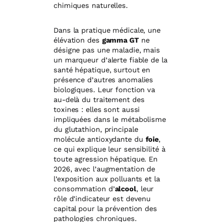
chimiques naturelles.
Dans la pratique médicale, une
élévation des
gamma GT
ne
désigne pas une maladie, mais
un marqueur d’alerte fiable de la
santé hépatique, surtout en
présence d’autres anomalies
biologiques. Leur fonction va
au-delà du traitement des
toxines : elles sont aussi
impliquées dans le métabolisme
du glutathion, principale
molécule antioxydante du
foie
,
ce qui explique leur sensibilité à
toute agression hépatique. En
2026, avec l’augmentation de
l’exposition aux polluants et la
consommation d’
alcool
, leur
rôle d’indicateur est devenu
capital pour la prévention des
pathologies chroniques.