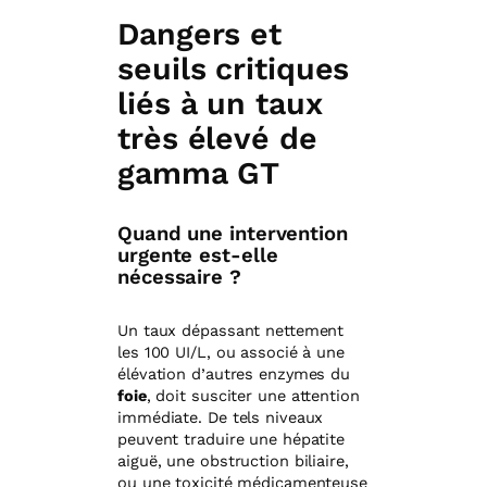
Dangers et
seuils critiques
liés à un taux
très élevé de
gamma GT
Quand une intervention
urgente est-elle
nécessaire ?
Un taux dépassant nettement
les 100 UI/L, ou associé à une
élévation d’autres enzymes du
foie
, doit susciter une attention
immédiate. De tels niveaux
peuvent traduire une hépatite
aiguë, une obstruction biliaire,
ou une toxicité médicamenteuse