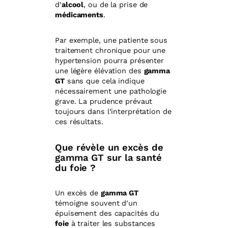
d’
alcool
, ou de la prise de
médicaments
.
Par exemple, une patiente sous
traitement chronique pour une
hypertension pourra présenter
une légère élévation des
gamma
GT
sans que cela indique
nécessairement une pathologie
grave. La prudence prévaut
toujours dans l’interprétation de
ces résultats.
Que révèle un excès de
gamma GT sur la santé
du foie ?
Un excès de
gamma GT
témoigne souvent d’un
épuisement des capacités du
foie
à traiter les substances