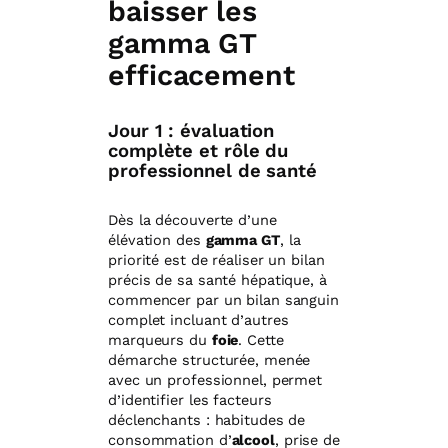
baisser les
gamma GT
efficacement
Jour 1 : évaluation
complète et rôle du
professionnel de santé
Dès la découverte d’une
élévation des
gamma GT
, la
priorité est de réaliser un bilan
précis de sa santé hépatique, à
commencer par un bilan sanguin
complet incluant d’autres
marqueurs du
foie
. Cette
démarche structurée, menée
avec un professionnel, permet
d’identifier les facteurs
déclenchants : habitudes de
consommation d’
alcool
, prise de