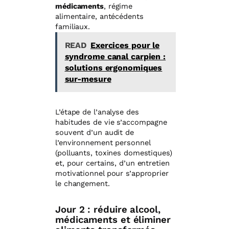
médicaments
, régime
alimentaire, antécédents
familiaux.
READ
Exercices pour le
syndrome canal carpien :
solutions ergonomiques
sur-mesure
L’étape de l’analyse des
habitudes de vie s’accompagne
souvent d’un audit de
l’environnement personnel
(polluants, toxines domestiques)
et, pour certains, d’un entretien
motivationnel pour s’approprier
le changement.
Jour 2 : réduire alcool,
médicaments et éliminer