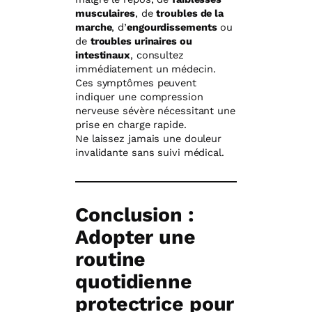
musculaires
, de
troubles de la
marche
, d’
engourdissements
ou
de
troubles urinaires ou
intestinaux
, consultez
immédiatement un médecin.
Ces symptômes peuvent
indiquer une compression
nerveuse sévère nécessitant une
prise en charge rapide.
Ne laissez jamais une douleur
invalidante sans suivi médical.
Conclusion :
Adopter une
routine
quotidienne
protectrice pour