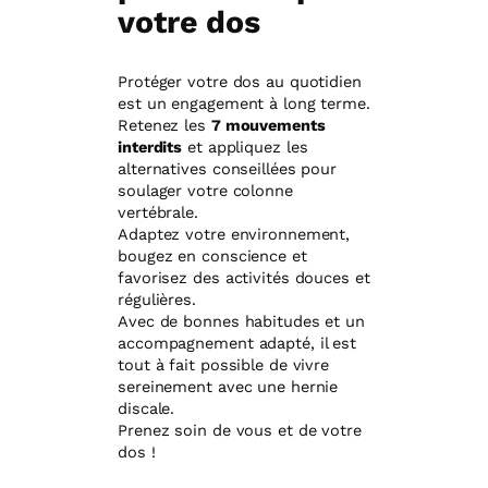
votre dos
Protéger votre dos au quotidien
est un engagement à long terme.
Retenez les
7 mouvements
interdits
et appliquez les
alternatives conseillées pour
soulager votre colonne
vertébrale.
Adaptez votre environnement,
bougez en conscience et
favorisez des activités douces et
régulières.
Avec de bonnes habitudes et un
accompagnement adapté, il est
tout à fait possible de vivre
sereinement avec une hernie
discale.
Prenez soin de vous et de votre
dos !