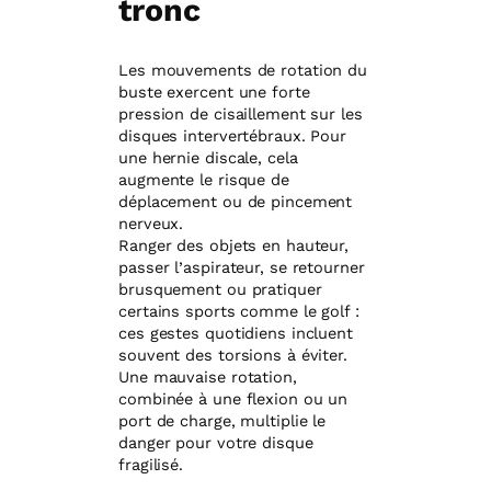
tronc
Les mouvements de rotation du
buste exercent une forte
pression de cisaillement sur les
disques intervertébraux. Pour
une hernie discale, cela
augmente le risque de
déplacement ou de pincement
nerveux.
Ranger des objets en hauteur,
passer l’aspirateur, se retourner
brusquement ou pratiquer
certains sports comme le golf :
ces gestes quotidiens incluent
souvent des torsions à éviter.
Une mauvaise rotation,
combinée à une flexion ou un
port de charge, multiplie le
danger pour votre disque
fragilisé.