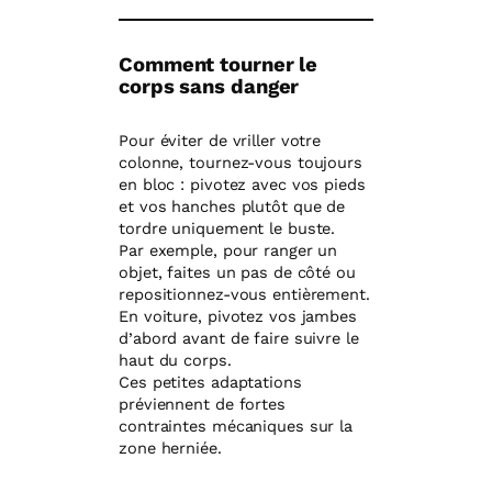
Comment tourner le
corps sans danger
Pour éviter de vriller votre
colonne, tournez-vous toujours
en bloc : pivotez avec vos pieds
et vos hanches plutôt que de
tordre uniquement le buste.
Par exemple, pour ranger un
objet, faites un pas de côté ou
repositionnez-vous entièrement.
En voiture, pivotez vos jambes
d’abord avant de faire suivre le
haut du corps.
Ces petites adaptations
préviennent de fortes
contraintes mécaniques sur la
zone herniée.