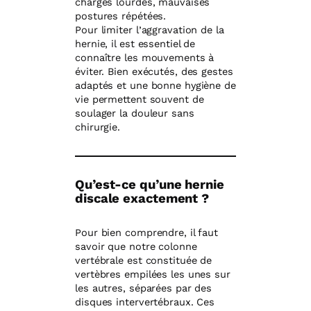
charges lourdes, mauvaises
postures répétées.
Pour limiter l’aggravation de la
hernie, il est essentiel de
connaître les mouvements à
éviter. Bien exécutés, des gestes
adaptés et une bonne hygiène de
vie permettent souvent de
soulager la douleur sans
chirurgie.
Qu’est-ce qu’une hernie
discale exactement ?
Pour bien comprendre, il faut
savoir que notre colonne
vertébrale est constituée de
vertèbres empilées les unes sur
les autres, séparées par des
disques intervertébraux. Ces