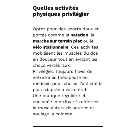
Quelles activités
physiques privilégier
Optez pour des sports doux et
portés comme la
natation
, la
marche sur terrain plat
ou le
vélo stationnaire
. Ces activités
mobilisent les muscles du dos
en douceur tout en évitant les
chocs vertébraux.
Privilégiez toujours l’avis de
votre kinésithérapeute ou
médecin pour choisir l’activité la
plus adaptée à votre état.
Une pratique régulière et
encadrée contribue à renforcer
la musculature de soutien et
soulage la colonne.