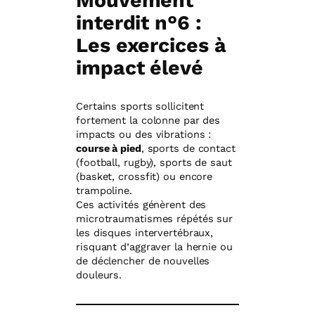
Mouvement
interdit n°6 :
Les exercices à
impact élevé
Certains sports sollicitent
fortement la colonne par des
impacts ou des vibrations :
course à pied
, sports de contact
(football, rugby), sports de saut
(basket, crossfit) ou encore
trampoline.
Ces activités génèrent des
microtraumatismes répétés sur
les disques intervertébraux,
risquant d’aggraver la hernie ou
de déclencher de nouvelles
douleurs.