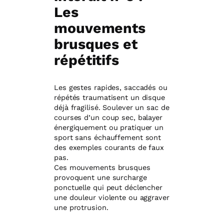
Les
mouvements
brusques et
répétitifs
Les gestes rapides, saccadés ou
répétés traumatisent un disque
déjà fragilisé. Soulever un sac de
courses d’un coup sec, balayer
énergiquement ou pratiquer un
sport sans échauffement sont
des exemples courants de faux
pas.
Ces mouvements brusques
provoquent une surcharge
ponctuelle qui peut déclencher
une douleur violente ou aggraver
une protrusion.