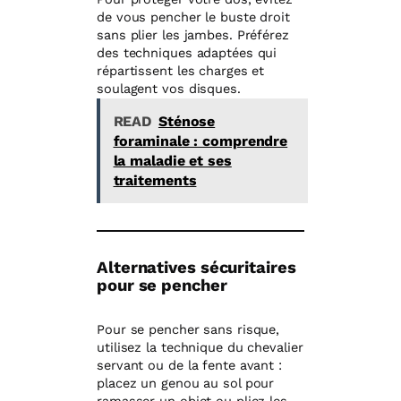
de vous pencher le buste droit
sans plier les jambes. Préférez
des techniques adaptées qui
répartissent les charges et
soulagent vos disques.
READ
Sténose
foraminale : comprendre
la maladie et ses
traitements
Alternatives sécuritaires
pour se pencher
Pour se pencher sans risque,
utilisez la technique du chevalier
servant ou de la fente avant :
placez un genou au sol pour