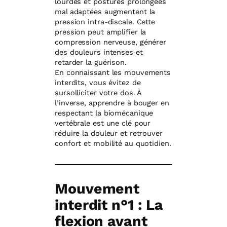
lourdes et postures prolongées
mal adaptées augmentent la
pression intra-discale. Cette
pression peut amplifier la
compression nerveuse, générer
des douleurs intenses et
retarder la guérison.
En connaissant les mouvements
interdits, vous évitez de
sursolliciter votre dos. À
l’inverse, apprendre à bouger en
respectant la biomécanique
vertébrale est une clé pour
réduire la douleur et retrouver
confort et mobilité au quotidien.
Mouvement
interdit n°1 : La
flexion avant