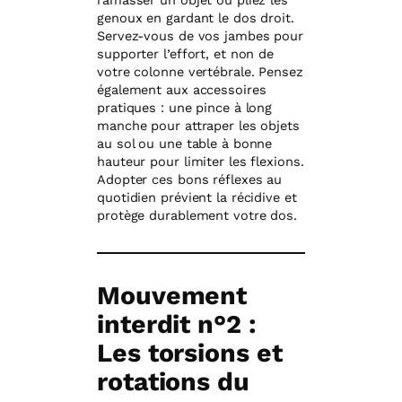
ramasser un objet ou pliez les
genoux en gardant le dos droit.
Servez-vous de vos jambes pour
supporter l’effort, et non de
votre colonne vertébrale. Pensez
également aux accessoires
pratiques : une pince à long
manche pour attraper les objets
au sol ou une table à bonne
hauteur pour limiter les flexions.
Adopter ces bons réflexes au
quotidien prévient la récidive et
protège durablement votre dos.
Mouvement
interdit n°2 :
Les torsions et
rotations du