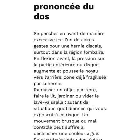
prononcée du
dos
Se pencher en avant de manière
excessive est l’un des pires
gestes pour une hernie discale,
surtout dans la région lombaire.
En flexion avant, la pression sur
la partie antérieure du disque
augmente et pousse le noyau
vers l’arrière, zone déjà fragilisée
par la hernie.
Ramasser un objet par terre,
faire le lit, jardiner ou vider le
lave-vaisselle : autant de
situations quotidiennes qui vous
exposent à ce risque. Un
mouvement brusque ou mal
contrôlé peut suffire à
déclencher une douleur aiguë.
Pour protéger votre dos, évitez