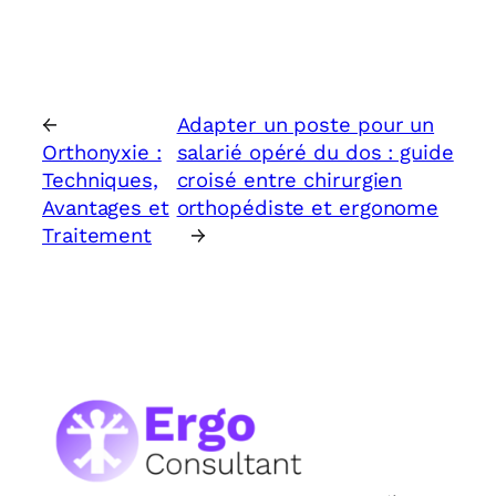
←
Adapter un poste pour un
Orthonyxie :
salarié opéré du dos : guide
Techniques,
croisé entre chirurgien
Avantages et
orthopédiste et ergonome
Traitement
→