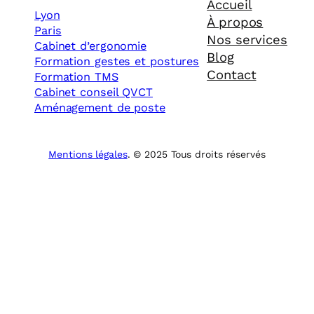
Accueil
Lyon
À propos
Paris
Nos services
Cabinet d’ergonomie
Blog
Formation gestes et postures
Contact
Formation TMS
Cabinet conseil QVCT
Aménagement de poste
Mentions légales
. © 2025 Tous droits réservés