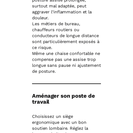
posture assise prolongée,
surtout mal adaptée, peut
aggraver l’inflammation et la
douleur.
Les métiers de bureau,
chauffeurs routiers ou
conducteurs de longue distance
sont particulièrement exposés à
ce risque.
Même une chaise confortable ne
compense pas une assise trop
longue sans pause ni ajustement
de posture.
Aménager son poste de
travail
Choisissez un siège
ergonomique avec un bon
soutien lombaire. Réglez la