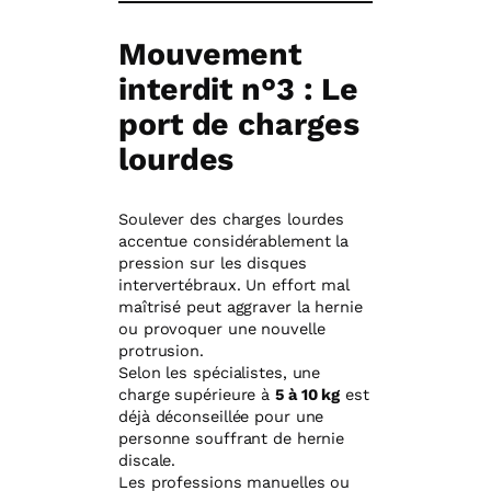
Mouvement
interdit n°3 : Le
port de charges
lourdes
Soulever des charges lourdes
accentue considérablement la
pression sur les disques
intervertébraux. Un effort mal
maîtrisé peut aggraver la hernie
ou provoquer une nouvelle
protrusion.
Selon les spécialistes, une
charge supérieure à
5 à 10 kg
est
déjà déconseillée pour une
personne souffrant de hernie
discale.
Les professions manuelles ou