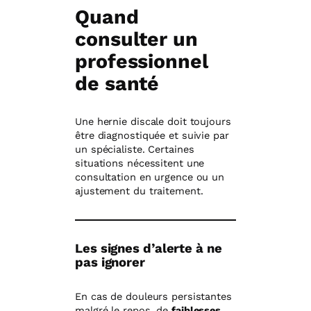
Quand
consulter un
professionnel
de santé
Une hernie discale doit toujours
être diagnostiquée et suivie par
un spécialiste. Certaines
situations nécessitent une
consultation en urgence ou un
ajustement du traitement.
Les signes d’alerte à ne
pas ignorer
En cas de douleurs persistantes
malgré le repos, de
faiblesses