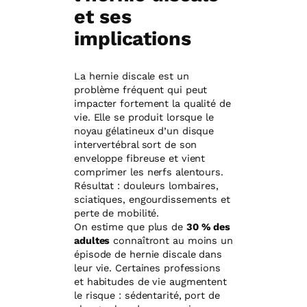
et ses
implications
La hernie discale est un
problème fréquent qui peut
impacter fortement la qualité de
vie. Elle se produit lorsque le
noyau gélatineux d’un disque
intervertébral sort de son
enveloppe fibreuse et vient
comprimer les nerfs alentours.
Résultat : douleurs lombaires,
sciatiques, engourdissements et
perte de mobilité.
On estime que plus de
30 % des
adultes
connaîtront au moins un
épisode de hernie discale dans
leur vie. Certaines professions
et habitudes de vie augmentent
le risque : sédentarité, port de