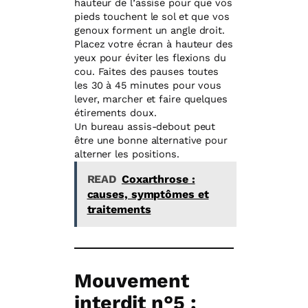
hauteur de l’assise pour que vos
pieds touchent le sol et que vos
genoux forment un angle droit.
Placez votre écran à hauteur des
yeux pour éviter les flexions du
cou. Faites des pauses toutes
les 30 à 45 minutes pour vous
lever, marcher et faire quelques
étirements doux.
Un bureau assis-debout peut
être une bonne alternative pour
alterner les positions.
READ
Coxarthrose :
causes, symptômes et
traitements
Mouvement
interdit n°5 :