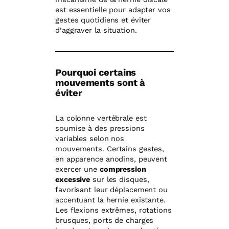
est essentielle pour adapter vos
gestes quotidiens et éviter
d’aggraver la situation.
Pourquoi certains
mouvements sont à
éviter
La colonne vertébrale est
soumise à des pressions
variables selon nos
mouvements. Certains gestes,
en apparence anodins, peuvent
exercer une
compression
excessive
sur les disques,
favorisant leur déplacement ou
accentuant la hernie existante.
Les flexions extrêmes, rotations
brusques, ports de charges