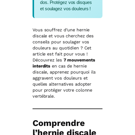
dos. Protégez vos disques
et soulagez vos douleurs !
Vous souffrez d’une hernie
discale et vous cherchez des
conseils pour soulager vos
douleurs au quotidien ? Cet
article est fait pour vous !
Découvrez les
7 mouvements
interdits
en cas de hernie
discale, apprenez pourquoi ils
aggravent vos douleurs et
quelles alternatives adopter
pour protéger votre colonne
vertébrale.
Comprendre
l’hernie discale