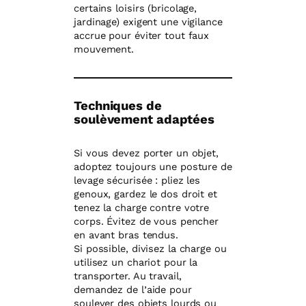
certains loisirs (bricolage,
jardinage) exigent une vigilance
accrue pour éviter tout faux
mouvement.
Techniques de
soulèvement adaptées
Si vous devez porter un objet,
adoptez toujours une posture de
levage sécurisée : pliez les
genoux, gardez le dos droit et
tenez la charge contre votre
corps. Évitez de vous pencher
en avant bras tendus.
Si possible, divisez la charge ou
utilisez un chariot pour la
transporter. Au travail,
demandez de l’aide pour
soulever des objets lourds ou