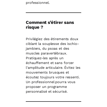
professionnel.
Comment s’étirer sans
risque
?
Privilégiez des étirements doux
ciblant la souplesse des ischio-
jambiers, du psoas et des
muscles paravertébraux.
Pratiquez-les après un
échauffement et sans forcer
l’amplitude articulaire. Évitez les
mouvements brusques et
écoutez toujours votre ressenti.
Un professionnel pourra vous
proposer un programme
personnalisé et sécurisé.