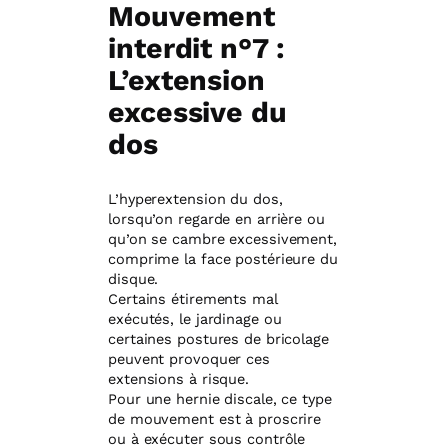
Mouvement
interdit n°7 :
L’extension
excessive du
dos
L’hyperextension du dos,
lorsqu’on regarde en arrière ou
qu’on se cambre excessivement,
comprime la face postérieure du
disque.
Certains étirements mal
exécutés, le jardinage ou
certaines postures de bricolage
peuvent provoquer ces
extensions à risque.
Pour une hernie discale, ce type
de mouvement est à proscrire
ou à exécuter sous contrôle