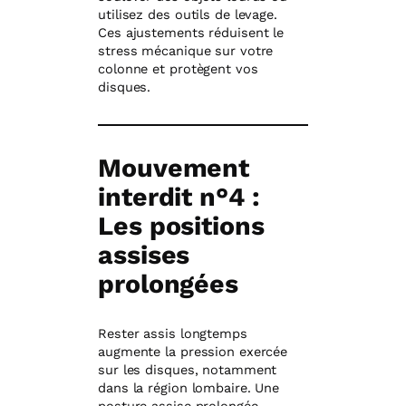
utilisez des outils de levage.
Ces ajustements réduisent le
stress mécanique sur votre
colonne et protègent vos
disques.
Mouvement
interdit n°4 :
Les positions
assises
prolongées
Rester assis longtemps
augmente la pression exercée
sur les disques, notamment
dans la région lombaire. Une