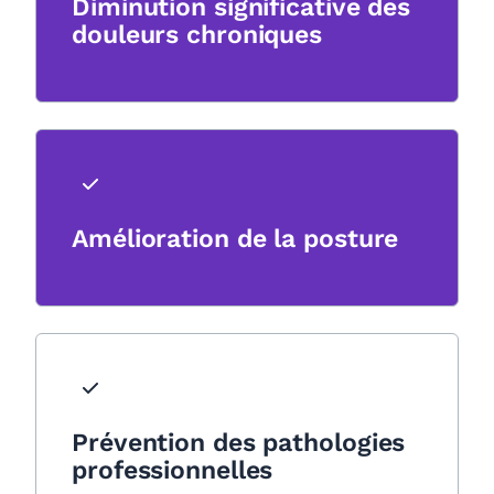
Diminution significative des
douleurs chroniques
Amélioration de la posture
Prévention des pathologies
professionnelles