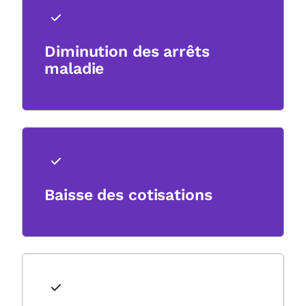
Diminution des arrêts
maladie
Baisse des cotisations