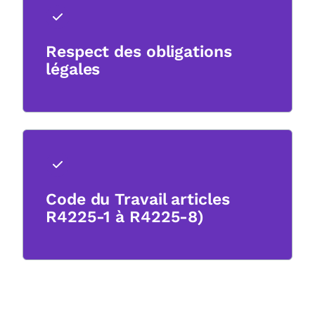
Respect des obligations
légales
Code du Travail articles
R4225-1 à R4225-8)