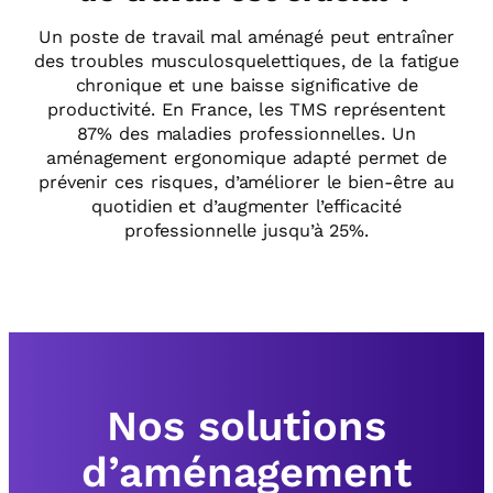
Un poste de travail mal aménagé peut entraîner
des troubles musculosquelettiques, de la fatigue
chronique et une baisse significative de
productivité. En France, les TMS représentent
87% des maladies professionnelles. Un
aménagement ergonomique adapté permet de
prévenir ces risques, d’améliorer le bien-être au
quotidien et d’augmenter l’efficacité
professionnelle jusqu’à 25%.
Nos solutions
d’aménagement