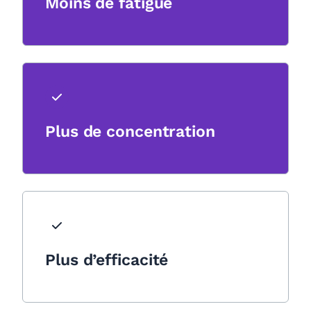
Moins de fatigue
Plus de concentration
Plus d’efficacité