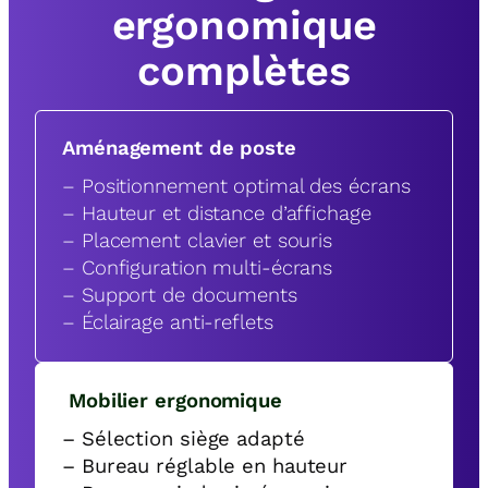
ergonomique
complètes
Aménagement de poste
– Positionnement optimal des écrans
– Hauteur et distance d’affichage
– Placement clavier et souris
– Configuration multi-écrans
– Support de documents
– Éclairage anti-reflets
Mobilier ergonomique
– Sélection siège adapté
– Bureau réglable en hauteur