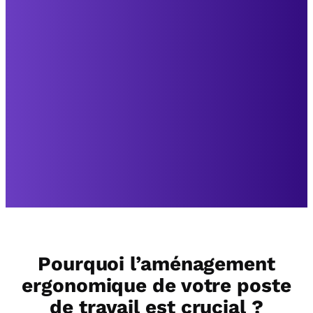
Pourquoi l’aménagement
ergonomique de votre poste
de travail est crucial ?