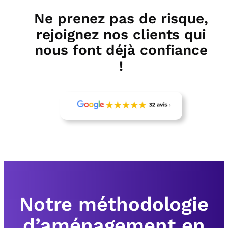
Ne prenez pas de risque,
rejoignez nos clients qui
nous font déjà confiance
!
Notre méthodologie
d’aménagement en