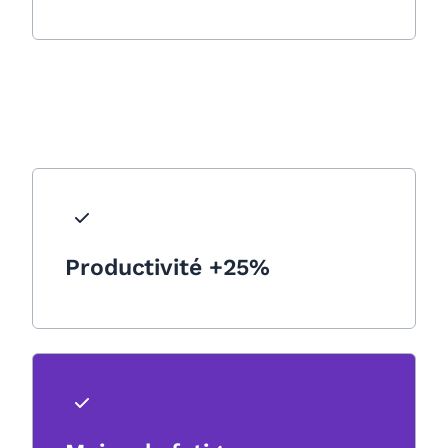
Productivité +25%