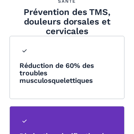
SANTÉ
Prévention des TMS,
douleurs dorsales et
cervicales
Réduction de 60% des
troubles
musculosquelettiques