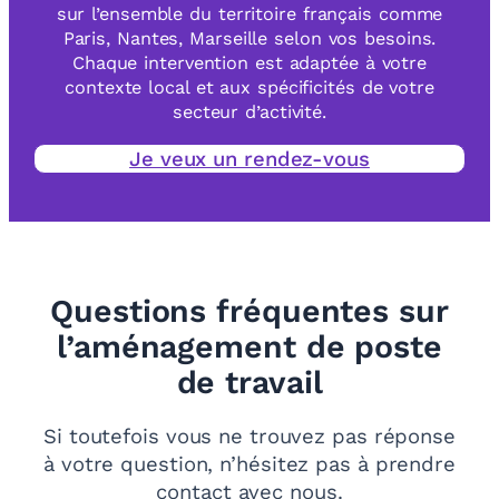
sur l’ensemble du territoire français comme
Paris, Nantes, Marseille selon vos besoins.
Chaque intervention est adaptée à votre
contexte local et aux spécificités de votre
secteur d’activité.
Je veux un rendez-vous
Questions fréquentes sur
l’aménagement de poste
de travail
Si toutefois vous ne trouvez pas réponse
à votre question, n’hésitez pas à prendre
contact avec nous.