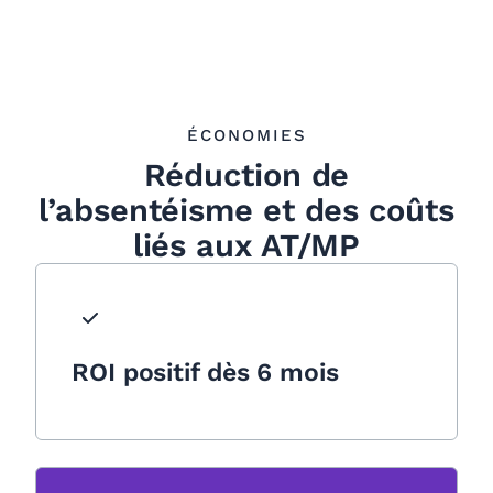
ÉCONOMIES
Réduction de
l’absentéisme et des coûts
liés aux AT/MP
ROI positif dès 6 mois