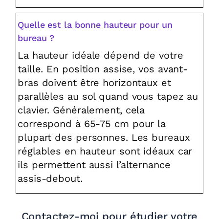
Quelle est la bonne hauteur pour un
bureau ?
La hauteur idéale dépend de votre
taille. En position assise, vos avant-
bras doivent être horizontaux et
parallèles au sol quand vous tapez au
clavier. Généralement, cela
correspond à 65-75 cm pour la
plupart des personnes. Les bureaux
réglables en hauteur sont idéaux car
ils permettent aussi l’alternance
assis-debout.
Contactez-moi pour étudier votre