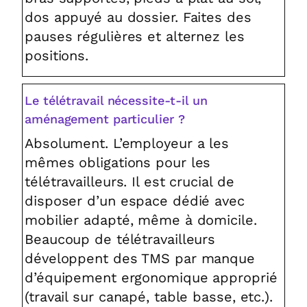
dos appuyé au dossier. Faites des
pauses régulières et alternez les
positions.
Le télétravail nécessite-t-il un
aménagement particulier ?
Absolument. L’employeur a les
mêmes obligations pour les
télétravailleurs. Il est crucial de
disposer d’un espace dédié avec
mobilier adapté, même à domicile.
Beaucoup de télétravailleurs
développent des TMS par manque
d’équipement ergonomique approprié
(travail sur canapé, table basse, etc.).