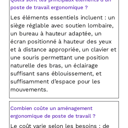
poste de travail ergonomique ?
Les éléments essentiels incluent : un
siège réglable avec soutien lombaire,
un bureau à hauteur adaptée, un
écran positionné à hauteur des yeux
et à distance appropriée, un clavier et
une souris permettant une position
naturelle des bras, un éclairage
suffisant sans éblouissement, et
suffisamment d’espace pour les
mouvements.
Combien coûte un aménagement
ergonomique de poste de travail ?
Le coût varie selon les besoins : de