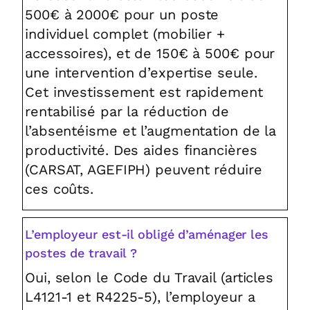
500€ à 2000€ pour un poste
individuel complet (mobilier +
accessoires), et de 150€ à 500€ pour
une intervention d’expertise seule.
Cet investissement est rapidement
rentabilisé par la réduction de
l’absentéisme et l’augmentation de la
productivité. Des aides financières
(CARSAT, AGEFIPH) peuvent réduire
ces coûts.
L’employeur est-il obligé d’aménager les
postes de travail ?
Oui, selon le Code du Travail (articles
L4121-1 et R4225-5), l’employeur a