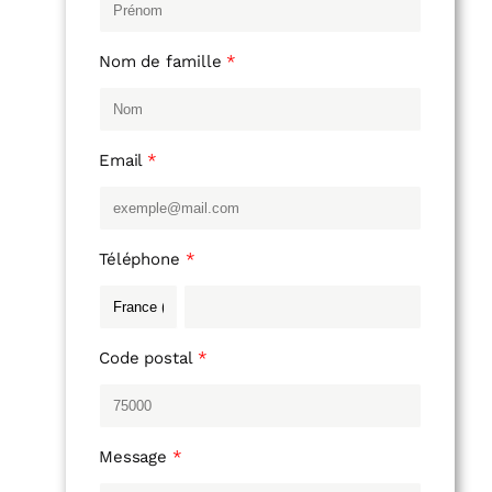
Nom de famille
Email
Téléphone
Code postal
Message