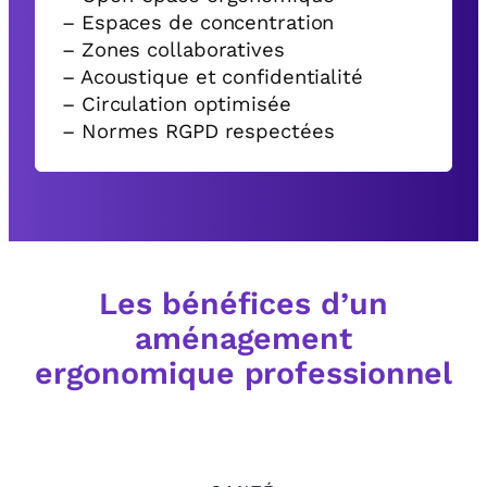
– Espaces de concentration
– Zones collaboratives
– Acoustique et confidentialité
– Circulation optimisée
– Normes RGPD respectées
Les bénéfices d’un
aménagement
ergonomique professionnel