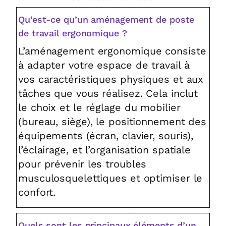
Qu’est-ce qu’un aménagement de poste
de travail ergonomique ?
L’aménagement ergonomique consiste
à adapter votre espace de travail à
vos caractéristiques physiques et aux
tâches que vous réalisez. Cela inclut
le choix et le réglage du mobilier
(bureau, siège), le positionnement des
équipements (écran, clavier, souris),
l’éclairage, et l’organisation spatiale
pour prévenir les troubles
musculosquelettiques et optimiser le
confort.
Quels sont les principaux éléments d’un