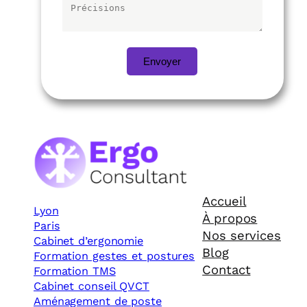
Envoyer
Accueil
Lyon
À propos
Paris
Nos services
Cabinet d’ergonomie
Blog
Formation gestes et postures
Contact
Formation TMS
Cabinet conseil QVCT
Aménagement de poste