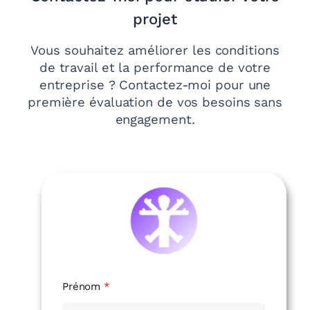
projet
Vous souhaitez améliorer les conditions
de travail et la performance de votre
entreprise ? Contactez-moi pour une
première évaluation de vos besoins sans
engagement.
Prénom