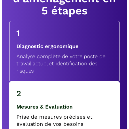
5 étapes
1
Diagnostic ergonomique
Analyse complète de votre poste de
travail actuel et identification des
risques
2
Mesures & Évaluation
Prise de mesures précises et
évaluation de vos besoins