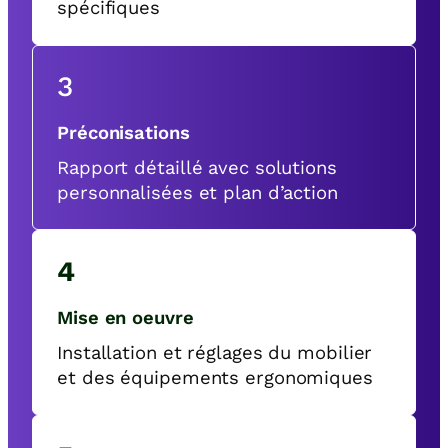
spécifiques
3
Préconisations
Rapport détaillé avec solutions
personnalisées et plan d’action
4
Mise en oeuvre
Installation et réglages du mobilier
et des équipements ergonomiques