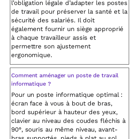
l’obligation légale d’adapter les postes
de travail pour préserver la santé et la
sécurité des salariés. Il doit
également fournir un siège approprié
à chaque travailleur assis et
permettre son ajustement
ergonomique.
Comment aménager un poste de travail
informatique ?
Pour un poste informatique optimal :
écran face à vous à bout de bras,
bord supérieur à hauteur des yeux,
clavier au niveau des coudes fléchis à
90°, souris au même niveau, avant-
bras supportés, pieds à plat au sol,