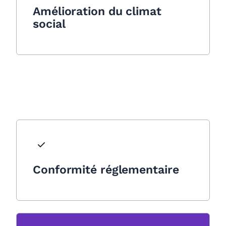
Amélioration du climat
social
Conformité réglementaire