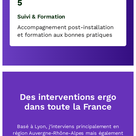
5
Suivi & Formation
Accompagnement post-installation
et formation aux bonnes pratiques
Des interventions ergo
dans toute la France
Basé à Lyon, j’interviens principalement en
région Auvergne-Rhône-Alpes mais également