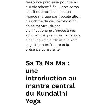
ressource précieuse pour ceux
qui cherchent à équilibrer corps,
esprit et émotions dans un
monde marqué par l’accélération
du rythme de vie. L’exploration
de ce mantra, de ses
significations profondes à ses
applications pratiques, constitue
ainsi une voie authentique vers
la guérison intérieure et la
présence consciente.
Sa Ta Na Ma :
une
introduction au
mantra central
du Kundalini
Yoga