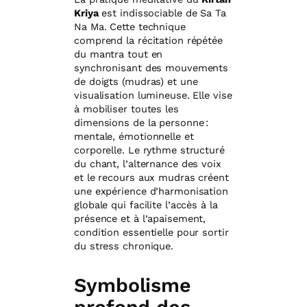
Kriya
est indissociable de Sa Ta
Na Ma. Cette technique
comprend la récitation répétée
du mantra tout en
synchronisant des mouvements
de doigts (mudras) et une
visualisation lumineuse. Elle vise
à mobiliser toutes les
dimensions de la personne :
mentale, émotionnelle et
corporelle. Le rythme structuré
du chant, l’alternance des voix
et le recours aux mudras créent
une expérience d’harmonisation
globale qui facilite l’accès à la
présence et à l’apaisement,
condition essentielle pour sortir
du stress chronique.
Symbolisme