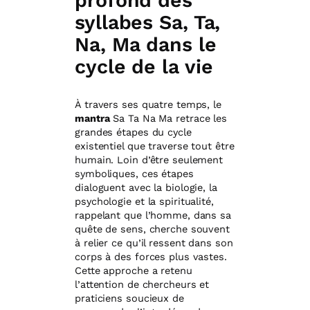
profond des
syllabes Sa, Ta,
Na, Ma dans le
cycle de la vie
À travers ses quatre temps, le
mantra
Sa Ta Na Ma retrace les
grandes étapes du cycle
existentiel que traverse tout être
humain. Loin d’être seulement
symboliques, ces étapes
dialoguent avec la biologie, la
psychologie et la spiritualité,
rappelant que l’homme, dans sa
quête de sens, cherche souvent
à relier ce qu’il ressent dans son
corps à des forces plus vastes.
Cette approche a retenu
l’attention de chercheurs et
praticiens soucieux de