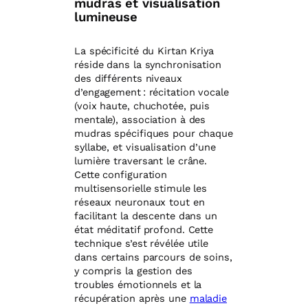
mudras et visualisation
lumineuse
La spécificité du Kirtan Kriya
réside dans la synchronisation
des différents niveaux
d’engagement : récitation vocale
(voix haute, chuchotée, puis
mentale), association à des
mudras spécifiques pour chaque
syllabe, et visualisation d’une
lumière traversant le crâne.
Cette configuration
multisensorielle stimule les
réseaux neuronaux tout en
facilitant la descente dans un
état méditatif profond. Cette
technique s’est révélée utile
dans certains parcours de soins,
y compris la gestion des
troubles émotionnels et la
récupération après une
maladie