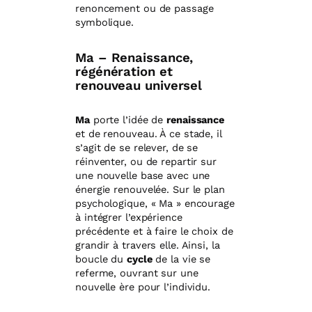
renoncement ou de passage
symbolique.
Ma – Renaissance,
régénération et
renouveau universel
Ma
porte l’idée de
renaissance
et de renouveau. À ce stade, il
s’agit de se relever, de se
réinventer, ou de repartir sur
une nouvelle base avec une
énergie renouvelée. Sur le plan
psychologique, « Ma » encourage
à intégrer l’expérience
précédente et à faire le choix de
grandir à travers elle. Ainsi, la
boucle du
cycle
de la vie se
referme, ouvrant sur une
nouvelle ère pour l’individu.