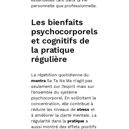
essentielles tant dans la vie
personnelle que professionnelle.
Les bienfaits
psychocorporels
et cognitifs de
la pratique
régulière
La répétition quotidienne du
mantra
Sa Ta Na Ma n’agit pas
seulement sur l’esprit mais sur
l’ensemble du système
psychocorporel. En sollicitant la
concentration, elle contribue à
réduire les niveaux de
stress
et
à améliorer la clarté mentale. La
régularité dans la
pratique
a
aussi montré des effets positifs