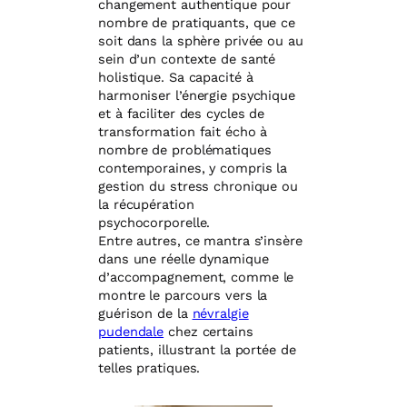
changement authentique pour
nombre de pratiquants, que ce
soit dans la sphère privée ou au
sein d’un contexte de santé
holistique. Sa capacité à
harmoniser l’énergie psychique
et à faciliter des cycles de
transformation fait écho à
nombre de problématiques
contemporaines, y compris la
gestion du stress chronique ou
la récupération
psychocorporelle.
Entre autres, ce mantra s’insère
dans une réelle dynamique
d’accompagnement, comme le
montre le parcours vers la
guérison de la
névralgie
pudendale
chez certains
patients, illustrant la portée de
telles pratiques.