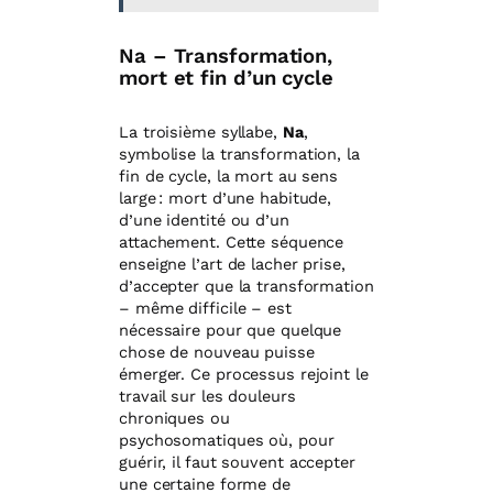
Na – Transformation,
mort et fin d’un cycle
La troisième syllabe,
Na
,
symbolise la transformation, la
fin de cycle, la mort au sens
large : mort d’une habitude,
d’une identité ou d’un
attachement. Cette séquence
enseigne l’art de lacher prise,
d’accepter que la transformation
– même difficile – est
nécessaire pour que quelque
chose de nouveau puisse
émerger. Ce processus rejoint le
travail sur les douleurs
chroniques ou
psychosomatiques où, pour
guérir, il faut souvent accepter
une certaine forme de