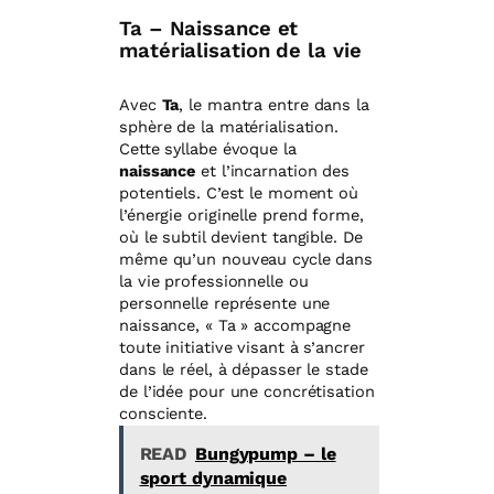
Ta – Naissance et
matérialisation de la vie
Avec
Ta
, le mantra entre dans la
sphère de la matérialisation.
Cette syllabe évoque la
naissance
et l’incarnation des
potentiels. C’est le moment où
l’énergie originelle prend forme,
où le subtil devient tangible. De
même qu’un nouveau cycle dans
la vie professionnelle ou
personnelle représente une
naissance, « Ta » accompagne
toute initiative visant à s’ancrer
dans le réel, à dépasser le stade
de l’idée pour une concrétisation
consciente.
READ
Bungypump – le
sport dynamique