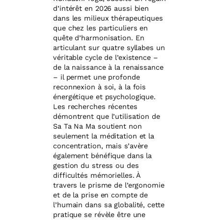
d’intérêt en 2026 aussi bien
dans les milieux thérapeutiques
que chez les particuliers en
quête d’harmonisation. En
articulant sur quatre syllabes un
véritable cycle de l’existence –
de la naissance à la renaissance
– il permet une profonde
reconnexion à soi, à la fois
énergétique et psychologique.
Les recherches récentes
démontrent que l’utilisation de
Sa Ta Na Ma soutient non
seulement la méditation et la
concentration, mais s’avère
également bénéfique dans la
gestion du stress ou des
difficultés mémorielles. À
travers le prisme de l’ergonomie
et de la prise en compte de
l’humain dans sa globalité, cette
pratique se révèle être une