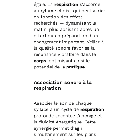
égale. La
respiration
s’accorde
au rythme choisi, qui peut varier
en fonction des effets
recherchés — dynamisant le
matin, plus apaisant après un
effort ou en préparation d’un
changement important. Veiller à
la qualité sonore favorise la
résonance vibratoire dans le
corps
, optimisant ainsi le
potentiel de la
pratique
.
Association sonore à la
respiration
Associer le son de chaque
syllabe à un cycle de
respiration
profonde accentue l’ancrage et
la fluidité énergétique. Cette
synergie permet d’agir
simultanément sur les plans