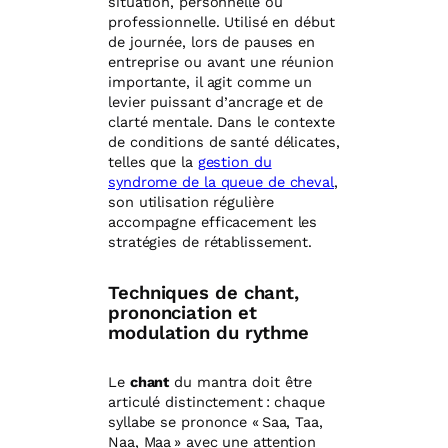
situation, personnelle ou
professionnelle. Utilisé en début
de journée, lors de pauses en
entreprise ou avant une réunion
importante, il agit comme un
levier puissant d’ancrage et de
clarté mentale. Dans le contexte
de conditions de santé délicates,
telles que la
gestion du
syndrome de la queue de cheval
,
son utilisation régulière
accompagne efficacement les
stratégies de rétablissement.
Techniques de chant,
prononciation et
modulation du rythme
Le
chant
du mantra doit être
articulé distinctement : chaque
syllabe se prononce « Saa, Taa,
Naa, Maa » avec une attention