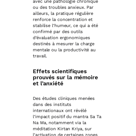
avec une pathologie chronique
ou des troubles anxieux. Par
ailleurs, la pratique régulière
renforce la concentration et
stabilise l’humeur, ce qui a été
confirmé par des outils
d’évaluation ergonomiques
destinés à mesurer la charge
mentale ou la productivité au
travail.
Effets scientifiques
prouvés sur la mémoire
et l’anxiété
Des études cliniques menées
dans des instituts
internationaux ont révélé
l’impact positif du mantra Sa Ta
Na Ma, notamment via la
méditation Kirtan Kriya, sur
l’activation de certaines zones