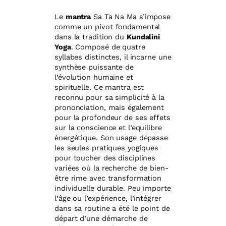
Le
mantra
Sa Ta Na Ma s’impose
comme un pivot fondamental
dans la tradition du
Kundalini
Yoga
. Composé de quatre
syllabes distinctes, il incarne une
synthèse puissante de
l’évolution humaine et
spirituelle. Ce mantra est
reconnu pour sa simplicité à la
prononciation, mais également
pour la profondeur de ses effets
sur la conscience et l’équilibre
énergétique. Son usage dépasse
les seules pratiques yogiques
pour toucher des disciplines
variées où la recherche de bien-
être rime avec transformation
individuelle durable. Peu importe
l’âge ou l’expérience, l’intégrer
dans sa routine a été le point de
départ d’une démarche de