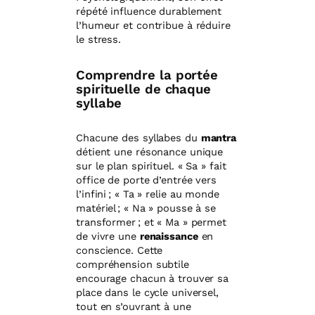
répété influence durablement
l’humeur et contribue à réduire
le stress.
Comprendre la portée
spirituelle de chaque
syllabe
Chacune des syllabes du
mantra
détient une résonance unique
sur le plan spirituel. « Sa » fait
office de porte d’entrée vers
l’infini ; « Ta » relie au monde
matériel ; « Na » pousse à se
transformer ; et « Ma » permet
de vivre une
renaissance
en
conscience. Cette
compréhension subtile
encourage chacun à trouver sa
place dans le cycle universel,
tout en s’ouvrant à une