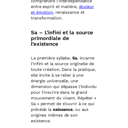
comprendre l’interdépendance
entre esprit et matière,
douleur
et émotion
, renaissance et
transformation.
Sa – L’infini et la source
primordiale de
l’existence
La première syllabe,
Sa
, incarne
l’infini et la source originelle de
toute création. Dans la pratique,
elle invite à se relier à une
énergie universelle, une
dimension qui dépasse l’individu
pour l’inscrire dans le grand
mouvement du vivant. Répéter «
Sa » permet de s’ouvrir à ce qui
précède la
naissance
, ou aux
origines mêmes de son
existence.