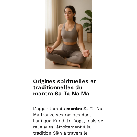
Origines spirituelles et
traditionnelles du
mantra Sa Ta Na Ma
L’apparition du
mantra
Sa Ta Na
Ma trouve ses racines dans
l’antique Kundalini Yoga, mais se
relie aussi étroitement à la
tradition Sikh à travers le