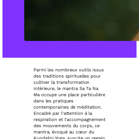
Parmi les nombreux outils issus
des traditions spirituelles pour
cultiver la transformation
intérieure, le mantra Sa Ta Na
Ma occupe une place particulière
dans les pratiques
contemporaines de méditation.
Encadré par l’attention à la
respiration et l’accompagnement
des mouvements du corps, ce
mantra, évoqué au cœur du
Kundalini Yoga, suscite un regain