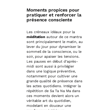
Moments propices pour
pratiquer et renforcer la
présence consciente
Les créneaux idéaux pour la
méditation
autour de ce mantra
sont principalement le matin, au
lever du jour pour dynamiser le
sommeil de la conscience, ou le
soir, pour apaiser les tensions.
Les pauses en début d’après-
midi sont aussi à privilégier
dans une logique préventive,
notamment pour cultiver une
grande qualité de présence dans
les actes quotidiens. Intégrer la
répétition de Sa Ta Na Ma dans
ces moments devient alors un
véritable art du quotidien,
modelant en douceur une