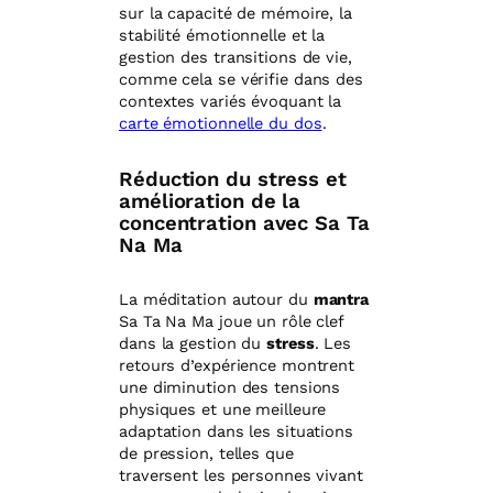
sur la capacité de mémoire, la
stabilité émotionnelle et la
gestion des transitions de vie,
comme cela se vérifie dans des
contextes variés évoquant la
carte émotionnelle du dos
.
Réduction du stress et
amélioration de la
concentration avec Sa Ta
Na Ma
La méditation autour du
mantra
Sa Ta Na Ma joue un rôle clef
dans la gestion du
stress
. Les
retours d’expérience montrent
une diminution des tensions
physiques et une meilleure
adaptation dans les situations
de pression, telles que
traversent les personnes vivant