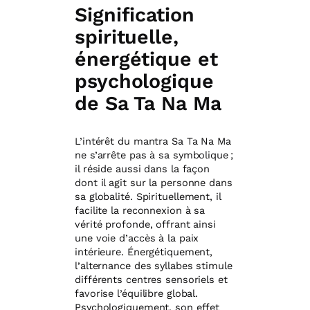
Signification
spirituelle,
énergétique et
psychologique
de Sa Ta Na Ma
L’intérêt du mantra Sa Ta Na Ma
ne s’arrête pas à sa symbolique ;
il réside aussi dans la façon
dont il agit sur la personne dans
sa globalité. Spirituellement, il
facilite la reconnexion à sa
vérité profonde, offrant ainsi
une voie d’accès à la paix
intérieure. Énergétiquement,
l’alternance des syllabes stimule
différents centres sensoriels et
favorise l’équilibre global.
Psychologiquement, son effet