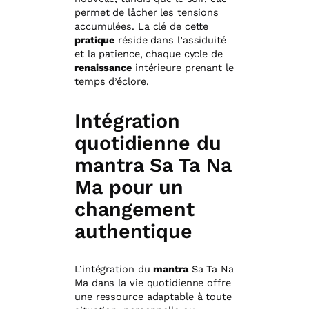
permet de lâcher les tensions
accumulées. La clé de cette
pratique
réside dans l’assiduité
et la patience, chaque cycle de
renaissance
intérieure prenant le
temps d’éclore.
Intégration
quotidienne du
mantra Sa Ta Na
Ma pour un
changement
authentique
L’intégration du
mantra
Sa Ta Na
Ma dans la vie quotidienne offre
une ressource adaptable à toute