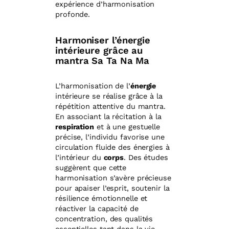
expérience d’harmonisation
profonde.
Harmoniser l’énergie
intérieure grâce au
mantra Sa Ta Na Ma
L’harmonisation de l’
énergie
intérieure se réalise grâce à la
répétition attentive du mantra.
En associant la récitation à la
respiration
et à une gestuelle
précise, l’individu favorise une
circulation fluide des énergies à
l’intérieur du
corps
. Des études
suggèrent que cette
harmonisation s’avère précieuse
pour apaiser l’esprit, soutenir la
résilience émotionnelle et
réactiver la capacité de
concentration, des qualités