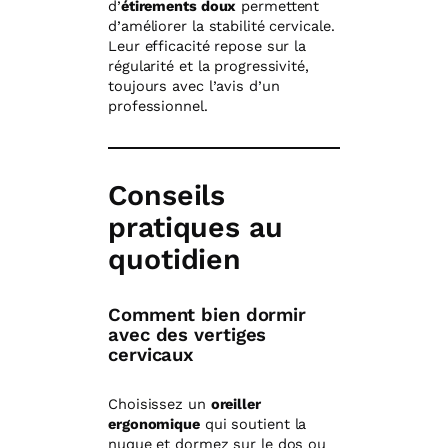
d’
étirements doux
permettent
d’améliorer la stabilité cervicale.
Leur efficacité repose sur la
régularité et la progressivité,
toujours avec l’avis d’un
professionnel.
Conseils
pratiques au
quotidien
Comment bien dormir
avec des vertiges
cervicaux
Choisissez un
oreiller
ergonomique
qui soutient la
nuque et dormez sur le dos ou