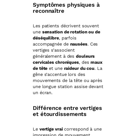
Symptômes physiques à
reconnaître
Les patients décrivent souvent
une
sensation de rotation ou de
déséquilibre
, parfois
accompagnée de
nausées
. Ces
vertiges s’associent
généralement à des
douleurs
cervicales chroniques
, des
maux
de tête
et une
raideur du cou
. La
gêne s’accentue lors des
mouvements de la tête ou après
une longue station assise devant
un écran.
Différence entre vertiges
et étourdissements
Le
vertige vrai
correspond à une
impression de mouvement