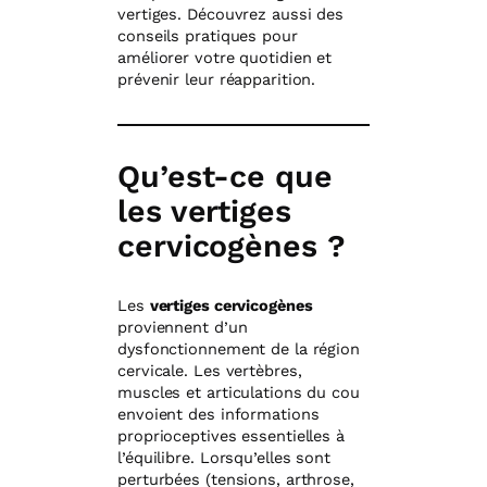
vertiges. Découvrez aussi des
conseils pratiques pour
améliorer votre quotidien et
prévenir leur réapparition.
Qu’est-ce que
les vertiges
cervicogènes ?
Les
vertiges cervicogènes
proviennent d’un
dysfonctionnement de la région
cervicale. Les vertèbres,
muscles et articulations du cou
envoient des informations
proprioceptives essentielles à
l’équilibre. Lorsqu’elles sont
perturbées (tensions, arthrose,