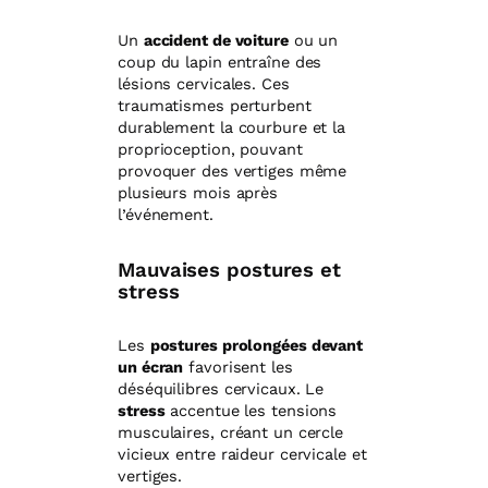
Un
accident de voiture
ou un
coup du lapin entraîne des
lésions cervicales. Ces
traumatismes perturbent
durablement la courbure et la
proprioception, pouvant
provoquer des vertiges même
plusieurs mois après
l’événement.
Mauvaises postures et
stress
Les
postures prolongées devant
un écran
favorisent les
déséquilibres cervicaux. Le
stress
accentue les tensions
musculaires, créant un cercle
vicieux entre raideur cervicale et
vertiges.