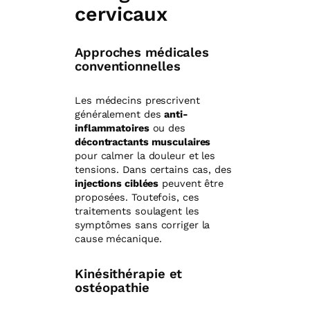
cervicaux
Approches médicales
conventionnelles
Les médecins prescrivent
généralement des
anti-
inflammatoires
ou des
décontractants musculaires
pour calmer la douleur et les
tensions. Dans certains cas, des
injections ciblées
peuvent être
proposées. Toutefois, ces
traitements soulagent les
symptômes sans corriger la
cause mécanique.
Kinésithérapie et
ostéopathie