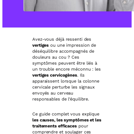
Avez-vous déjà ressenti des
vertiges
ou une impression de
déséquilibre accompagnés de
douleurs au cou ? Ces
symptômes peuvent être liés à
un trouble encore méconnu : les
vertiges cervicogènes
. Ils
apparaissent lorsque la colonne
cervicale perturbe les signaux
envoyés au cerveau
responsables de l’équilibre.
Ce guide complet vous explique
les causes, les symptômes et les
traitements efficaces
pour
comprendre et soulager ces