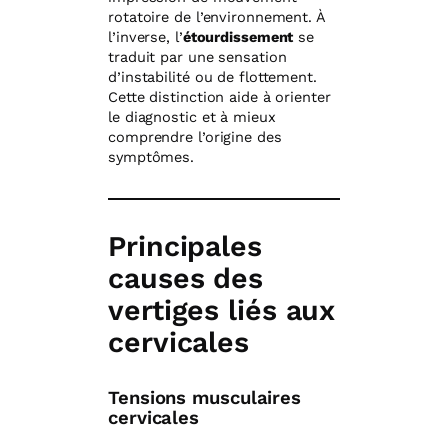
rotatoire de l’environnement. À
l’inverse, l’
étourdissement
se
traduit par une sensation
d’instabilité ou de flottement.
Cette distinction aide à orienter
le diagnostic et à mieux
comprendre l’origine des
symptômes.
Principales
causes des
vertiges liés aux
cervicales
Tensions musculaires
cervicales