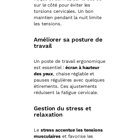
sur le côté pour éviter les
torsions cervicales. Un bon
maintien pendant la nuit limite
les tensions.
Améliorer sa posture de
travail
Un poste de travail ergonomique
est essentiel :
écran à hauteur
des yeux
, chaise réglable et
pauses régulières avec quelques
étirements. Ces ajustements
réduisent la fatigue cervicale.
Gestion du stress et
relaxation
Le
stress accentue les tensions
musculaires
et favorise les