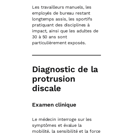
Les travailleurs manuels, les
employés de bureau restant
longtemps assis, les sportifs
pratiquant des disciplines à
impact, ainsi que les adultes de
30 à 50 ans sont
particulièrement exposés.
Diagnostic de la
protrusion
discale
Examen clinique
Le médecin interroge sur les
symptômes et évalue la
mobilité, la sensibilité et la force