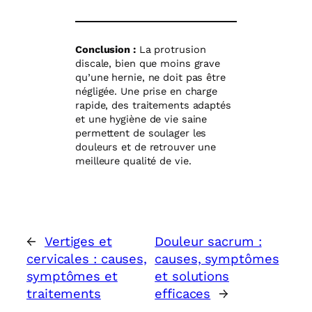
Conclusion :
La protrusion
discale, bien que moins grave
qu’une hernie, ne doit pas être
négligée. Une prise en charge
rapide, des traitements adaptés
et une hygiène de vie saine
permettent de soulager les
douleurs et de retrouver une
meilleure qualité de vie.
←
Vertiges et
Douleur sacrum :
cervicales : causes,
causes, symptômes
symptômes et
et solutions
traitements
efficaces
→