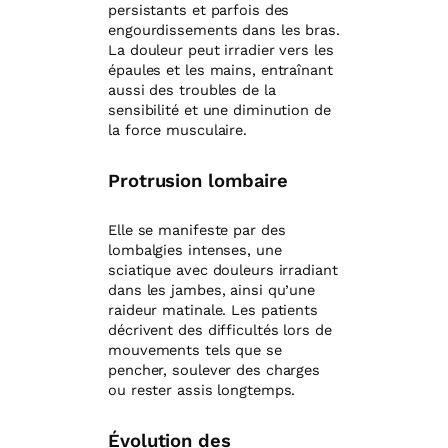
persistants et parfois des
engourdissements dans les bras.
La douleur peut irradier vers les
épaules et les mains, entraînant
aussi des troubles de la
sensibilité et une diminution de
la force musculaire.
Protrusion lombaire
Elle se manifeste par des
lombalgies intenses, une
sciatique avec douleurs irradiant
dans les jambes, ainsi qu’une
raideur matinale. Les patients
décrivent des difficultés lors de
mouvements tels que se
pencher, soulever des charges
ou rester assis longtemps.
Évolution des