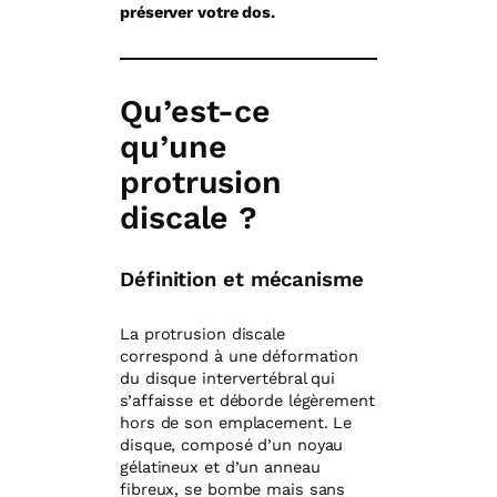
préserver votre dos.
Qu’est-ce
qu’une
protrusion
discale ?
Définition et mécanisme
La protrusion discale
correspond à une déformation
du disque intervertébral qui
s’affaisse et déborde légèrement
hors de son emplacement. Le
disque, composé d’un noyau
gélatineux et d’un anneau
fibreux, se bombe mais sans