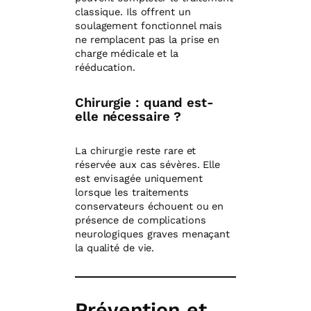
classique. Ils offrent un
soulagement fonctionnel mais
ne remplacent pas la prise en
charge médicale et la
rééducation.
Chirurgie : quand est-
elle nécessaire ?
La chirurgie reste rare et
réservée aux cas sévères. Elle
est envisagée uniquement
lorsque les traitements
conservateurs échouent ou en
présence de complications
neurologiques graves menaçant
la qualité de vie.
Prévention et