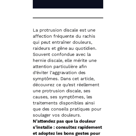
La protrusion discale est une
affection fréquente du rachis
qui peut entraîner douleurs,
raideurs et gêne au quotidien.
Souvent confondue avec la
hernie discale, elle mérite une
attention particulière afin
d’éviter l’aggravation des
symptômes. Dans cet article,
découvrez ce qu’est réellement
une protrusion discale, ses
causes, ses symptômes, les
traitements disponibles ainsi
que des conseils pratiques pour
soulager vos douleurs.
N’attendez pas que la douleur
s’installe : consultez rapidement
et adoptez les bons gestes pour