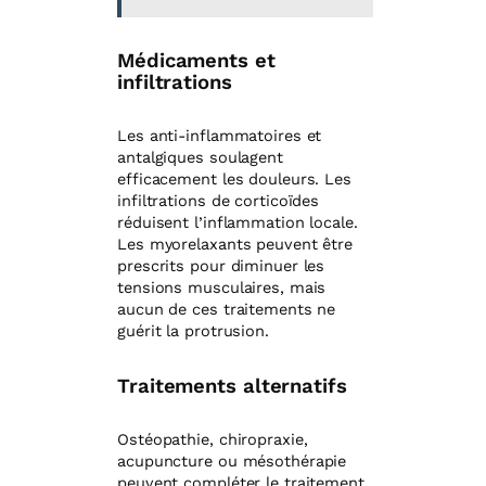
Médicaments et
infiltrations
Les anti-inflammatoires et
antalgiques soulagent
efficacement les douleurs. Les
infiltrations de corticoïdes
réduisent l’inflammation locale.
Les myorelaxants peuvent être
prescrits pour diminuer les
tensions musculaires, mais
aucun de ces traitements ne
guérit la protrusion.
Traitements alternatifs
Ostéopathie, chiropraxie,
acupuncture ou mésothérapie
peuvent compléter le traitement