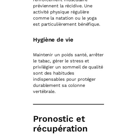
préviennent la récidive. Une
activité physique régulière
comme la natation ou le yoga
est particulièrement bénéfique.
Hygiène de vie
Maintenir un poids santé, arrêter
le tabac, gérer le stress et
privilégier un sommeil de qualité
sont des habitudes
indispensables pour protéger
durablement sa colonne
vertébrale.
Pronostic et
récupération