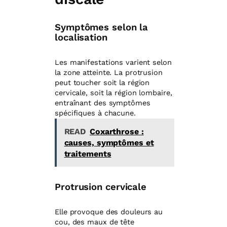
Symptômes selon la
localisation
Les manifestations varient selon
la zone atteinte. La protrusion
peut toucher soit la région
cervicale, soit la région lombaire,
entraînant des symptômes
spécifiques à chacune.
READ
Coxarthrose :
causes, symptômes et
traitements
Protrusion cervicale
Elle provoque des douleurs au
cou, des maux de tête