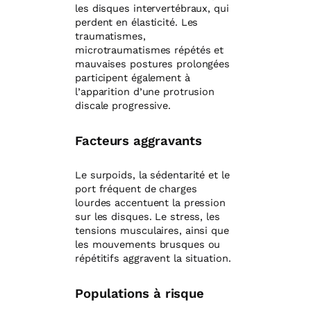
les disques intervertébraux, qui
perdent en élasticité. Les
traumatismes,
microtraumatismes répétés et
mauvaises postures prolongées
participent également à
l’apparition d’une protrusion
discale progressive.
Facteurs aggravants
Le surpoids, la sédentarité et le
port fréquent de charges
lourdes accentuent la pression
sur les disques. Le stress, les
tensions musculaires, ainsi que
les mouvements brusques ou
répétitifs aggravent la situation.
Populations à risque