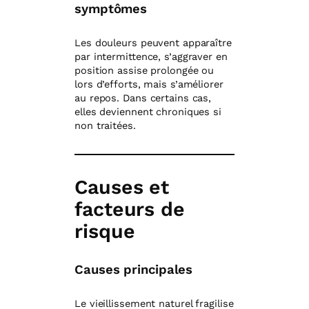
symptômes
Les douleurs peuvent apparaître
par intermittence, s’aggraver en
position assise prolongée ou
lors d’efforts, mais s’améliorer
au repos. Dans certains cas,
elles deviennent chroniques si
non traitées.
Causes et
facteurs de
risque
Causes principales
Le vieillissement naturel fragilise