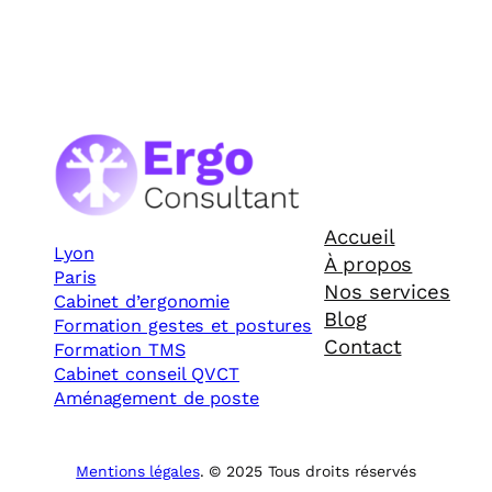
Accueil
Lyon
À propos
Paris
Nos services
Cabinet d’ergonomie
Blog
Formation gestes et postures
Contact
Formation TMS
Cabinet conseil QVCT
Aménagement de poste
Mentions légales
. © 2025 Tous droits réservés