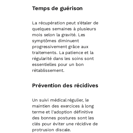
Temps de guérison
La récupération peut s’étaler de
quelques semaines à plusieurs
mois selon la gravité. Les
symptômes diminuent
progressivement grâce aux
traitements. La patience et la
régularité dans les soins sont
essentielles pour un bon
rétablissement.
Prévention des récidives
Un suivi médical régulier, le
maintien des exercices à long
terme et l’adoption définitive
des bonnes postures sont les
clés pour éviter une récidive de
protrusion discale.