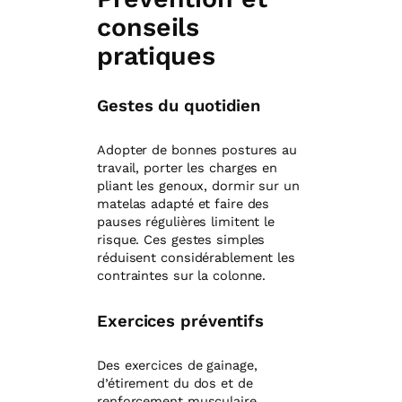
conseils
pratiques
Gestes du quotidien
Adopter de bonnes postures au
travail, porter les charges en
pliant les genoux, dormir sur un
matelas adapté et faire des
pauses régulières limitent le
risque. Ces gestes simples
réduisent considérablement les
contraintes sur la colonne.
Exercices préventifs
Des exercices de gainage,
d’étirement du dos et de
renforcement musculaire