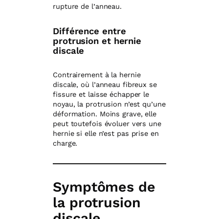
rupture de l’anneau.
Différence entre
protrusion et hernie
discale
Contrairement à la hernie
discale, où l’anneau fibreux se
fissure et laisse échapper le
noyau, la protrusion n’est qu’une
déformation. Moins grave, elle
peut toutefois évoluer vers une
hernie si elle n’est pas prise en
charge.
Symptômes de
la protrusion
discale