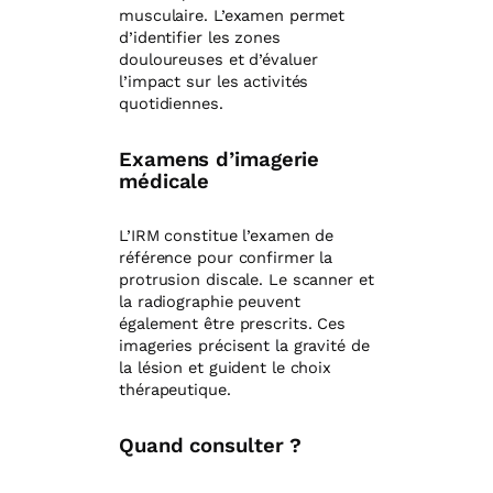
musculaire. L’examen permet
d’identifier les zones
douloureuses et d’évaluer
l’impact sur les activités
quotidiennes.
Examens d’imagerie
médicale
L’IRM constitue l’examen de
référence pour confirmer la
protrusion discale. Le scanner et
la radiographie peuvent
également être prescrits. Ces
imageries précisent la gravité de
la lésion et guident le choix
thérapeutique.
Quand consulter ?