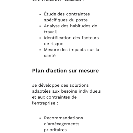
Étude des contraintes
spécifiques du poste
Analyse des habitudes de
travail
Identification des facteurs
de risque
Mesure des impacts sur la
santé
Plan d’action sur mesure
Je développe des solutions
adaptées aux besoins individuels
et aux contraintes de
l’entreprise :
Recommandations
d’aménagements
prioritaires