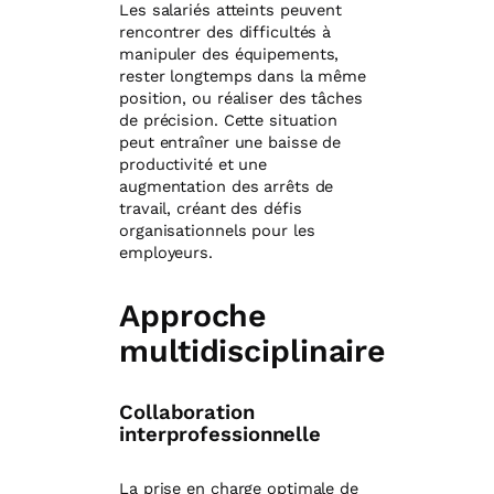
Les salariés atteints peuvent
rencontrer des difficultés à
manipuler des équipements,
rester longtemps dans la même
position, ou réaliser des tâches
de précision. Cette situation
peut entraîner une baisse de
productivité et une
augmentation des arrêts de
travail, créant des défis
organisationnels pour les
employeurs.
Approche
multidisciplinaire
Collaboration
interprofessionnelle
La prise en charge optimale de