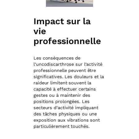
Impact sur la
vie
professionnelle
Les conséquences de
l’uncodiscarthrose sur l’activité
professionnelle peuvent être
significatives. Les douleurs et la
raideur limitent souvent la
capacité à effectuer certains
gestes ou à maintenir des
positions prolongées. Les
secteurs d’activité impliquant
des tâches physiques ou une
exposition aux vibrations sont
particulièrement touchés.