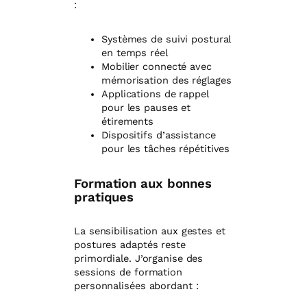
:
Systèmes de suivi postural
en temps réel
Mobilier connecté avec
mémorisation des réglages
Applications de rappel
pour les pauses et
étirements
Dispositifs d’assistance
pour les tâches répétitives
Formation aux bonnes
pratiques
La sensibilisation aux gestes et
postures adaptés reste
primordiale. J’organise des
sessions de formation
personnalisées abordant :