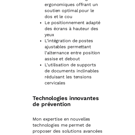
ergonomiques offrant un
soutien optimal pour le
dos et le cou
Le positionnement adapté
des écrans à hauteur des
yeux
L’intégration de postes
ajustables permettant
l’alternance entre position
assise et debout
L’utilisation de supports
de documents inclinables
réduisant les tensions
cervicales
Technologies innovantes
de prévention
Mon expertise en nouvelles
technologies me permet de
proposer des solutions avancées