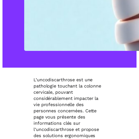
L’uncodiscarthrose est une
pathologie touchant la colonne
cervicale, pouvant
considérablement impacter la
vie professionnelle des
personnes concernées. Cette
page vous présente des
informations clés sur
l’uncodiscarthrose et propose
des solutions ergonomiques