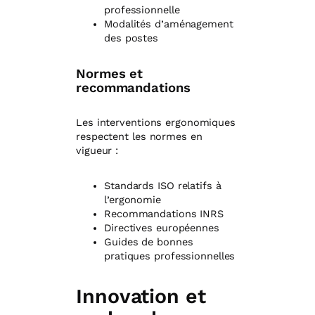
professionnelle
Modalités d’aménagement
des postes
Normes et
recommandations
Les interventions ergonomiques
respectent les normes en
vigueur :
Standards ISO relatifs à
l’ergonomie
Recommandations INRS
Directives européennes
Guides de bonnes
pratiques professionnelles
Innovation et