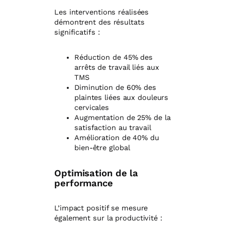
Les interventions réalisées
démontrent des résultats
significatifs :
Réduction de 45% des
arrêts de travail liés aux
TMS
Diminution de 60% des
plaintes liées aux douleurs
cervicales
Augmentation de 25% de la
satisfaction au travail
Amélioration de 40% du
bien-être global
Optimisation de la
performance
L’impact positif se mesure
également sur la productivité :