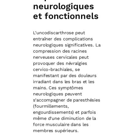
neurologiques
et fonctionnels
L’uncodiscarthrose peut
entraîner des complications
neurologiques significatives. La
compression des racines
nerveuses cervicales peut
provoquer des névralgies
cervico-brachiales, se
manifestant par des douleurs
irradiant dans les bras et les
mains. Ces symptômes
neurologiques peuvent
s’accompagner de paresthésies
(fourmillements,
engourdissements) et parfois
même d’une diminution de la
force musculaire dans les
membres supérieurs.