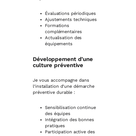
Évaluations périodiques
Ajustements techniques
Formations
complémentaires
Actualisation des
équipements
Développement d’une
culture préventive
Je vous accompagne dans
l’installation d’une démarche
préventive durable :
Sensibilisation continue
des équipes
Intégration des bonnes
pratiques
Participation active des