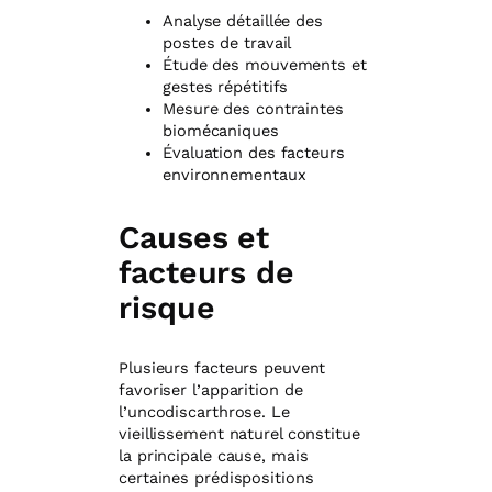
Analyse détaillée des
postes de travail
Étude des mouvements et
gestes répétitifs
Mesure des contraintes
biomécaniques
Évaluation des facteurs
environnementaux
Causes et
facteurs de
risque
Plusieurs facteurs peuvent
favoriser l’apparition de
l’uncodiscarthrose. Le
vieillissement naturel constitue
la principale cause, mais
certaines prédispositions