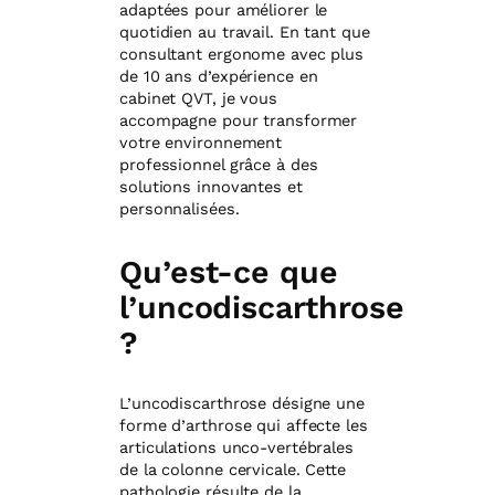
adaptées pour améliorer le
quotidien au travail. En tant que
consultant ergonome avec plus
de 10 ans d’expérience en
cabinet QVT, je vous
accompagne pour transformer
votre environnement
professionnel grâce à des
solutions innovantes et
personnalisées.
Qu’est-ce que
l’uncodiscarthrose
?
L’uncodiscarthrose désigne une
forme d’arthrose qui affecte les
articulations unco-vertébrales
de la colonne cervicale. Cette
pathologie résulte de la