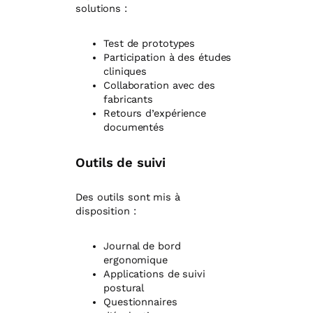
solutions :
Test de prototypes
Participation à des études
cliniques
Collaboration avec des
fabricants
Retours d’expérience
documentés
Outils de suivi
Des outils sont mis à
disposition :
Journal de bord
ergonomique
Applications de suivi
postural
Questionnaires