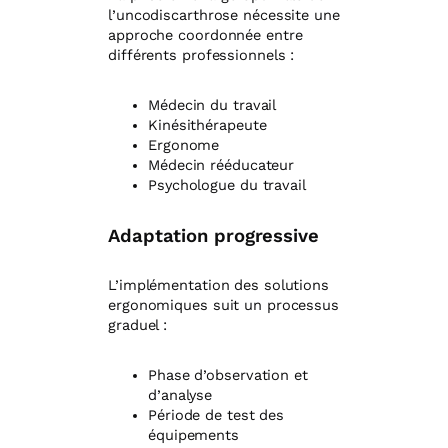
l’uncodiscarthrose nécessite une
approche coordonnée entre
différents professionnels :
Médecin du travail
Kinésithérapeute
Ergonome
Médecin rééducateur
Psychologue du travail
Adaptation progressive
L’implémentation des solutions
ergonomiques suit un processus
graduel :
Phase d’observation et
d’analyse
Période de test des
équipements