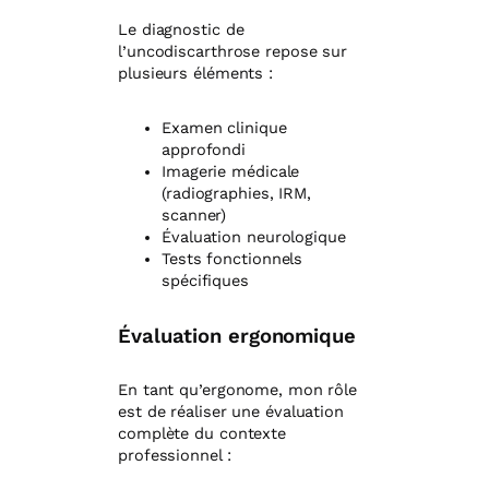
Le diagnostic de
l’uncodiscarthrose repose sur
plusieurs éléments :
Examen clinique
approfondi
Imagerie médicale
(radiographies, IRM,
scanner)
Évaluation neurologique
Tests fonctionnels
spécifiques
Évaluation ergonomique
En tant qu’ergonome, mon rôle
est de réaliser une évaluation
complète du contexte
professionnel :