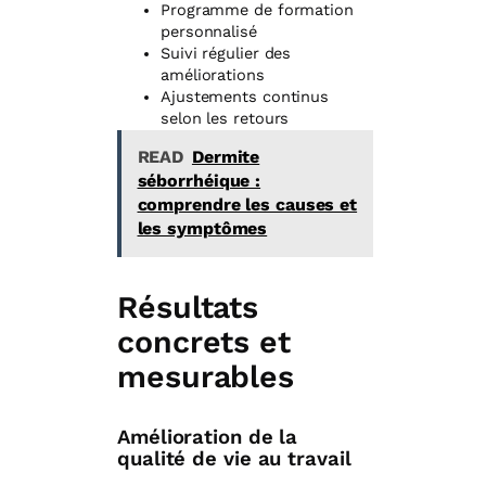
Programme de formation
personnalisé
Suivi régulier des
améliorations
Ajustements continus
selon les retours
READ
Dermite
séborrhéique :
comprendre les causes et
les symptômes
Résultats
concrets et
mesurables
Amélioration de la
qualité de vie au travail