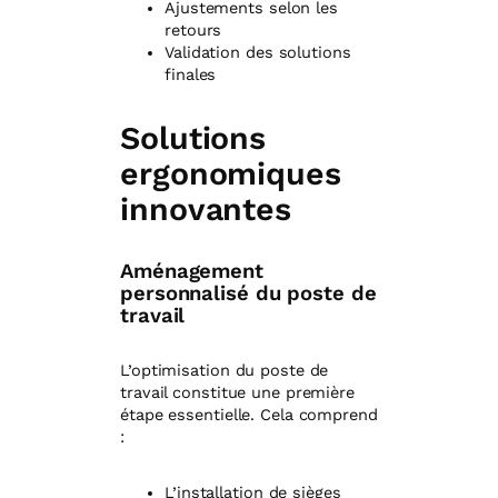
Ajustements selon les
retours
Validation des solutions
finales
Solutions
ergonomiques
innovantes
Aménagement
personnalisé du poste de
travail
L’optimisation du poste de
travail constitue une première
étape essentielle. Cela comprend
:
L’installation de sièges