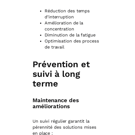
Réduction des temps
d’interruption
Amélioration de la
concentration
Diminution de la fatigue
Optimisation des process
de travail
Prévention et
suivi à long
terme
Maintenance des
améliorations
Un suivi régulier garantit la
pérennité des solutions mises
en place :