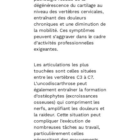
dégénérescence du cartilage au
niveau des vertèbres cervicales,
entraînant des douleurs
chroniques et une diminution de
la mobilité. Ces symptômes
peuvent s’aggraver dans le cadre
d’activités professionnelles
exigeantes.
Les articulations les plus
touchées sont celles situées
entre les vertèbres C3 à C7.
L’uncodiscarthrose peut
également entraîner la formation
d’ostéophytes (excroissances
osseuses) qui compriment les
nerfs, amplifiant les douleurs et
la raideur. Cette situation peut
compliquer l’exécution de
nombreuses tâches au travail,
particulièrement celles
nécessitant des mouvements