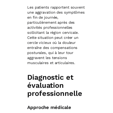
Les patients rapportent souvent
une aggravation des symptômes
en fin de journée,
particulièrement après des
activités professionnelles
sollicitant la région cervicale.
Cette situation peut créer un
cercle vicieux où la douleur
entraîne des compensations
posturales, qui à leur tour
aggravent les tensions
musculaires et articulaires.
Diagnostic et
évaluation
professionnelle
Approche médicale