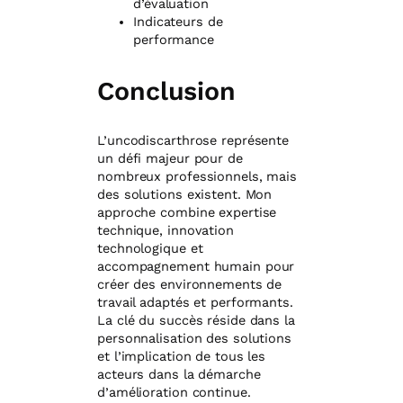
d’évaluation
Indicateurs de
performance
Conclusion
L’uncodiscarthrose représente
un défi majeur pour de
nombreux professionnels, mais
des solutions existent. Mon
approche combine expertise
technique, innovation
technologique et
accompagnement humain pour
créer des environnements de
travail adaptés et performants.
La clé du succès réside dans la
personnalisation des solutions
et l’implication de tous les
acteurs dans la démarche
d’amélioration continue.