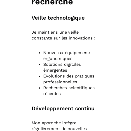
recherche
Veille technologique
Je maintiens une veille
constante sur les innovations :
Nouveaux équipements
ergonomiques
Solutions digitales
émergentes
Évolutions des pratiques
professionnelles
Recherches scientifiques
récentes
Développement continu
Mon approche intègre
régulièrement de nouvelles