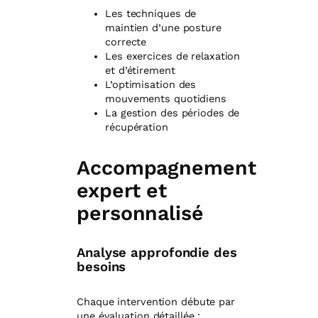
Les techniques de
maintien d’une posture
correcte
Les exercices de relaxation
et d’étirement
L’optimisation des
mouvements quotidiens
La gestion des périodes de
récupération
Accompagnement
expert et
personnalisé
Analyse approfondie des
besoins
Chaque intervention débute par
une évaluation détaillée :