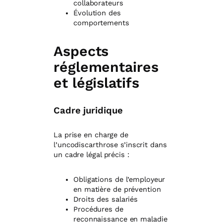
collaborateurs
Évolution des
comportements
Aspects
réglementaires
et législatifs
Cadre juridique
La prise en charge de
l’uncodiscarthrose s’inscrit dans
un cadre légal précis :
Obligations de l’employeur
en matière de prévention
Droits des salariés
Procédures de
reconnaissance en maladie