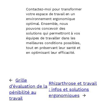
Contactez-moi pour transformer
votre espace de travail en un
environnement ergonomique
optimal. Ensemble, nous
pouvons concevoir des
solutions qui permettront à vos
équipes de travailler dans les
meilleures conditions possibles,
tout en préservant leur santé et
en optimisant leur efficacité.
←
Grille
Rhizarthrose et travail
d’évaluation de la
: infos et solutions
pénibilité au
ergonomiques
→
travail