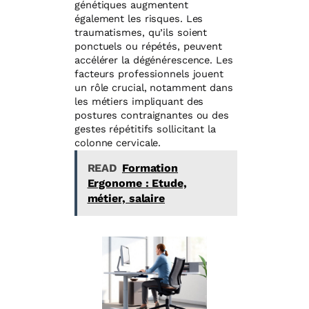
génétiques augmentent
également les risques. Les
traumatismes, qu’ils soient
ponctuels ou répétés, peuvent
accélérer la dégénérescence. Les
facteurs professionnels jouent
un rôle crucial, notamment dans
les métiers impliquant des
postures contraignantes ou des
gestes répétitifs sollicitant la
colonne cervicale.
READ
Formation
Ergonome : Etude,
métier, salaire