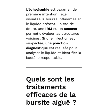
L’
échographie
est l’examen de
première intention : elle
visualise la bourse inflammée et
le liquide présent. En cas de
doute, une
IRM
ou un
scanner
permet d’évaluer les structures
voisines. Si une infection est
suspectée, une
ponction
diagnostique
est réalisée pour
analyser le liquide et identifier la
bactérie responsable.
Quels sont les
traitements
efficaces de la
bursite aiguë ?