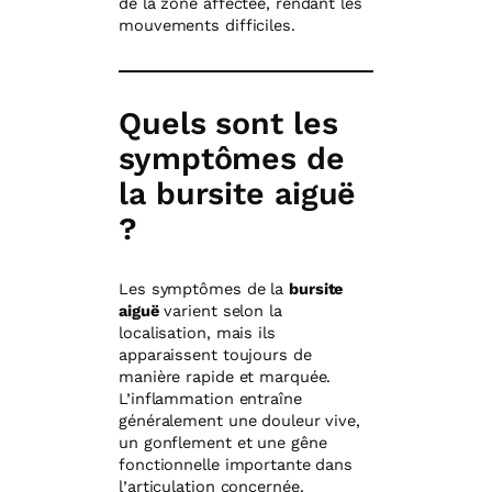
de la zone affectée, rendant les
mouvements difficiles.
Quels sont les
symptômes de
la bursite aiguë
?
Les symptômes de la
bursite
aiguë
varient selon la
localisation, mais ils
apparaissent toujours de
manière rapide et marquée.
L’inflammation entraîne
généralement une douleur vive,
un gonflement et une gêne
fonctionnelle importante dans
l’articulation concernée.