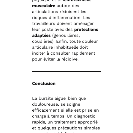
musculaire
autour des
articulations réduisent les
risques d’inflammation. Les
travailleurs doivent aménager
leur poste avec des
protections
adaptées
(genouillères,
coudières). Enfin, toute douleur
articulaire inhabituelle doit
inciter à consulter rapidement
pour éviter la récidive.
Conclusion
La bursite aiguë, bien que
douloureuse, se soigne
efficacement si elle est prise en
charge à temps. Un diagnostic
rapide, un traitement approprié
et quelques précautions simples