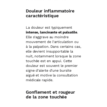
Douleur inflammatoire
caractéristique
La douleur est typiquement
intense, lancinante et pulsatile
.
Elle s’aggrave au moindre
mouvement de l’articulation ou
à la palpation. Dans certains cas,
elle devient insupportable la
nuit, notamment lorsque la zone
touchée est en appui. Cette
douleur est souvent le premier
signe d’alerte d’une bursite
aiguë et motive la consultation
médicale rapide.
Gonflement et rougeur
de la zone touchée