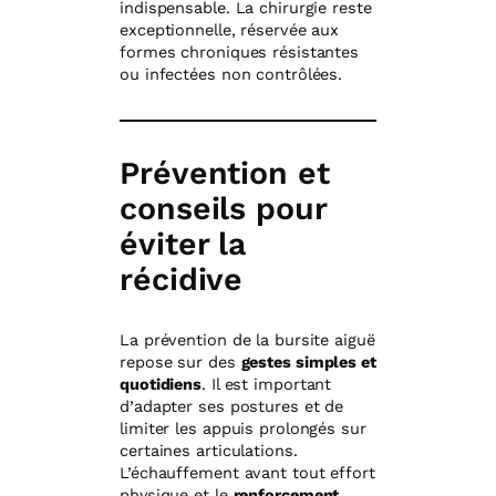
indispensable. La chirurgie reste
exceptionnelle, réservée aux
formes chroniques résistantes
ou infectées non contrôlées.
Prévention et
conseils pour
éviter la
récidive
La prévention de la bursite aiguë
repose sur des
gestes simples et
quotidiens
. Il est important
d’adapter ses postures et de
limiter les appuis prolongés sur
certaines articulations.
L’échauffement avant tout effort
physique et le
renforcement