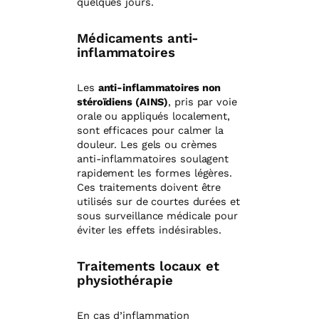
quelques jours.
Médicaments anti-
inflammatoires
Les
anti-inflammatoires non
stéroïdiens (AINS)
, pris par voie
orale ou appliqués localement,
sont efficaces pour calmer la
douleur. Les gels ou crèmes
anti-inflammatoires soulagent
rapidement les formes légères.
Ces traitements doivent être
utilisés sur de courtes durées et
sous surveillance médicale pour
éviter les effets indésirables.
Traitements locaux et
physiothérapie
En cas d’inflammation