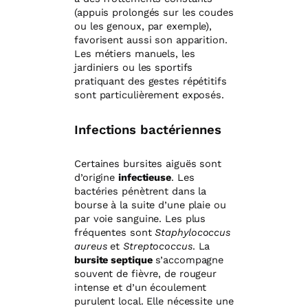
(appuis prolongés sur les coudes
ou les genoux, par exemple),
favorisent aussi son apparition.
Les métiers manuels, les
jardiniers ou les sportifs
pratiquant des gestes répétitifs
sont particulièrement exposés.
Infections bactériennes
Certaines bursites aiguës sont
d’origine
infectieuse
. Les
bactéries pénètrent dans la
bourse à la suite d’une plaie ou
par voie sanguine. Les plus
fréquentes sont
Staphylococcus
aureus
et
Streptococcus
. La
bursite septique
s’accompagne
souvent de fièvre, de rougeur
intense et d’un écoulement
purulent local. Elle nécessite une