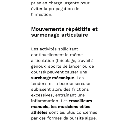
prise en charge urgente pour
éviter la propagation de
l’infection.
Mouvements répétitifs et
surmenage articulaire
Les activités sollicitant
continuellement la même
articulation (bricolage, travail à
genoux, sports de lancer ou de
course) peuvent causer une
surcharge mécanique
. Les
tendons et la bourse séreuse
subissent alors des frictions
excessives, entraînant une
inflammation. Les
travailleurs
manuels, les musiciens et les
athlètes
sont les plus concernés
par ces formes de bursite aiguë.