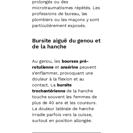
prolongés ou des
microtraumatismes répétés. Les
professions de bureau, les
plombiers ou les maçons y sont
particulièrement exposés.
Bursite aiguë du genou et
de la hanche
Au genou, les
bourses pré-
rotulienne
et
ansérine
peuvent
s’enflammer, provoquant une
douleur à la flexion et au
contact. La
bursite
trochantérienne
de la hanche
touche souvent les femmes de
plus de 40 ans et les coureurs.
La douleur latérale de hanche
irradie parfois vers la cuisse,
surtout en position allongée.