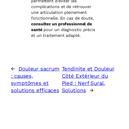
permettent d’éviter les
complications et de retrouver
une articulation pleinement
fonctionnelle. En cas de doute,
consultez un professionnel de
santé
pour un diagnostic précis
et un traitement adapté.
←
Douleur sacrum
Tendinite et Douleur
: causes,
Côté Extérieur du
symptômes et
Pied : Nerf Sural,
solutions efficaces
Solutions
→