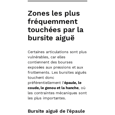
Zones les plus
fréquemment
touchées par la
bursite aiguë
Certaines articulations sont plus
vulnérables, car elles
contiennent des bourses
exposées aux pressions et aux
frottements. Les bursites aiguës
touchent donc
préférentiellement l’
épaule, le
coude, le genou et la hanche
, où
les contraintes mécaniques sont
les plus importantes.
Bursite aiguë de l’épaule