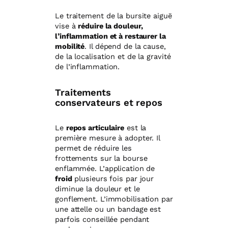
Le traitement de la bursite aiguë
vise à
réduire la douleur,
l’inflammation et à restaurer la
mobilité
. Il dépend de la cause,
de la localisation et de la gravité
de l’inflammation.
Traitements
conservateurs et repos
Le
repos articulaire
est la
première mesure à adopter. Il
permet de réduire les
frottements sur la bourse
enflammée. L’application de
froid
plusieurs fois par jour
diminue la douleur et le
gonflement. L’immobilisation par
une attelle ou un bandage est
parfois conseillée pendant