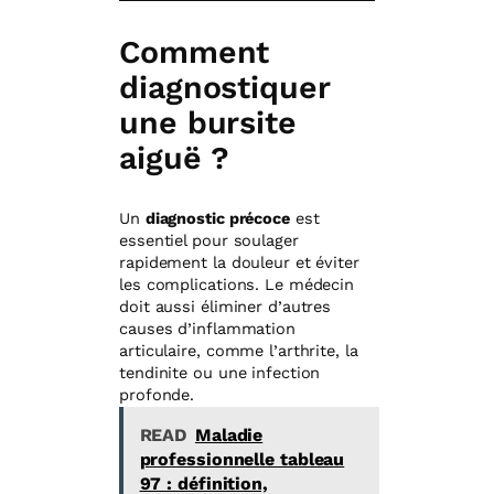
Comment
diagnostiquer
une bursite
aiguë ?
Un
diagnostic précoce
est
essentiel pour soulager
rapidement la douleur et éviter
les complications. Le médecin
doit aussi éliminer d’autres
causes d’inflammation
articulaire, comme l’arthrite, la
tendinite ou une infection
profonde.
READ
Maladie
professionnelle tableau
97 : définition,