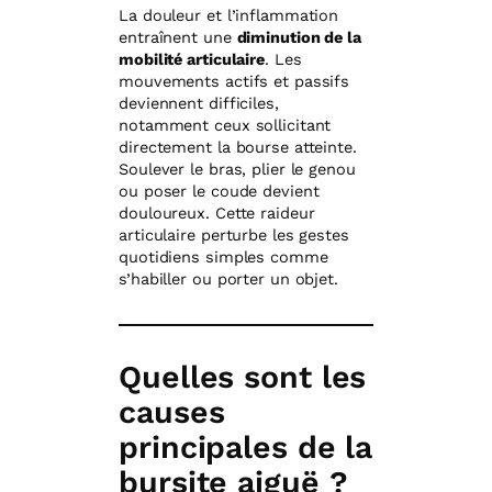
La douleur et l’inflammation
entraînent une
diminution de la
mobilité articulaire
. Les
mouvements actifs et passifs
deviennent difficiles,
notamment ceux sollicitant
directement la bourse atteinte.
Soulever le bras, plier le genou
ou poser le coude devient
douloureux. Cette raideur
articulaire perturbe les gestes
quotidiens simples comme
s’habiller ou porter un objet.
Quelles sont les
causes
principales de la
bursite aiguë ?