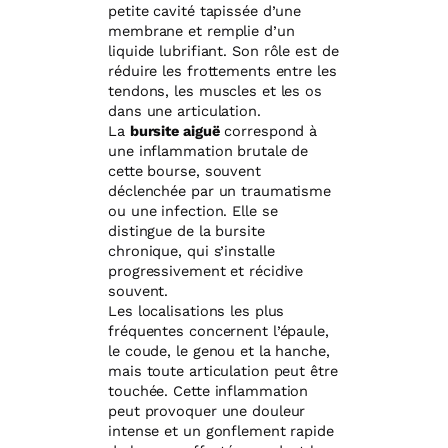
petite cavité tapissée d’une
membrane et remplie d’un
liquide lubrifiant. Son rôle est de
réduire les frottements entre les
tendons, les muscles et les os
dans une articulation.
La
bursite aiguë
correspond à
une inflammation brutale de
cette bourse, souvent
déclenchée par un traumatisme
ou une infection. Elle se
distingue de la bursite
chronique, qui s’installe
progressivement et récidive
souvent.
Les localisations les plus
fréquentes concernent l’épaule,
le coude, le genou et la hanche,
mais toute articulation peut être
touchée. Cette inflammation
peut provoquer une douleur
intense et un gonflement rapide