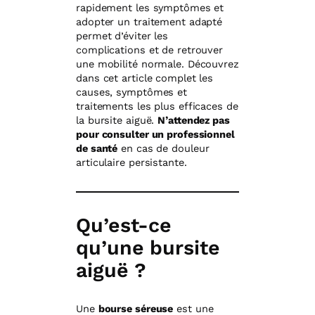
rapidement les symptômes et
adopter un traitement adapté
permet d’éviter les
complications et de retrouver
une mobilité normale. Découvrez
dans cet article complet les
causes, symptômes et
traitements les plus efficaces de
la bursite aiguë.
N’attendez pas
pour consulter un professionnel
de santé
en cas de douleur
articulaire persistante.
Qu’est-ce
qu’une bursite
aiguë ?
Une
bourse séreuse
est une