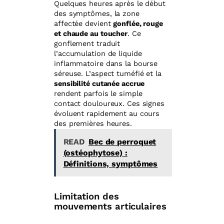
Quelques heures après le début
des symptômes, la zone
affectée devient
gonflée, rouge
et chaude au toucher
. Ce
gonflement traduit
l’accumulation de liquide
inflammatoire dans la bourse
séreuse. L’aspect tuméfié et la
sensibilité cutanée accrue
rendent parfois le simple
contact douloureux. Ces signes
évoluent rapidement au cours
des premières heures.
READ
Bec de perroquet
(ostéophytose) :
Définitions, symptômes
Limitation des
mouvements articulaires