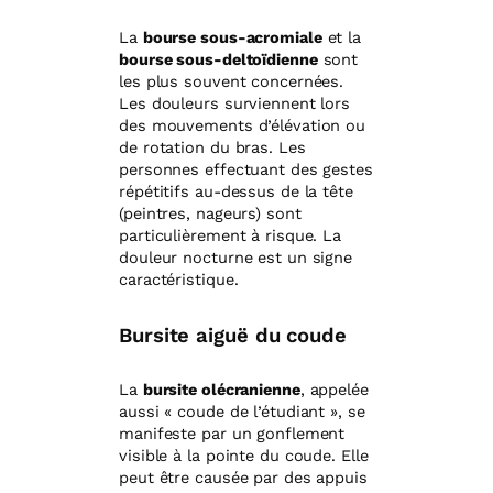
La
bourse sous-acromiale
et la
bourse sous-deltoïdienne
sont
les plus souvent concernées.
Les douleurs surviennent lors
des mouvements d’élévation ou
de rotation du bras. Les
personnes effectuant des gestes
répétitifs au-dessus de la tête
(peintres, nageurs) sont
particulièrement à risque. La
douleur nocturne est un signe
caractéristique.
Bursite aiguë du coude
La
bursite olécranienne
, appelée
aussi « coude de l’étudiant », se
manifeste par un gonflement
visible à la pointe du coude. Elle
peut être causée par des appuis