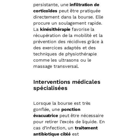
persistante, une
infiltration de
corticoïdes
peut être pratiquée
directement dans la bourse. Elle
procure un soulagement rapide.
La
kinésithérapie
favorise la
récupération de la mobilité et la
prévention des récidives grâce à
des exercices adaptés et des
techniques de physiothérapie
comme les ultrasons ou le
massage transversal.
Interventions médicales
spécialisées
Lorsque la bourse est très
gonflée, une
ponction
évacuatrice
peut être nécessaire
pour retirer l’excès de liquide. En
cas d’infection, un
traitement
antibiotique ciblé
est