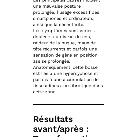
Les principales causes incluent
une mauvaise posture
prolongée, l’usage excessif des
smartphones et ordinateurs,
ainsi que la sédentarité.
Les symptômes sont variés :
douleurs au niveau du cou,
raideur de la nuque, maux de
tête récurrents et parfois une
sensation de gêne en position
assise prolongée.
Anatomiquement, cette bosse
est liée à une hypercyphose et
parfois à une accumulation de
tissu adipeux ou fibrotique dans
cette zone.
Résultats
avant/après :