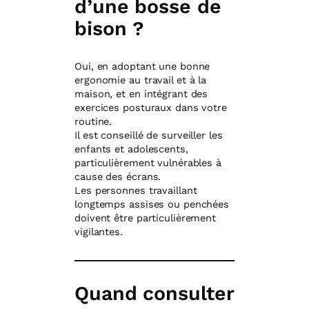
d’une bosse de
bison ?
Oui, en adoptant une bonne
ergonomie au travail et à la
maison, et en intégrant des
exercices posturaux dans votre
routine.
Il est conseillé de surveiller les
enfants et adolescents,
particulièrement vulnérables à
cause des écrans.
Les personnes travaillant
longtemps assises ou penchées
doivent être particulièrement
vigilantes.
Quand consulter