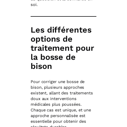
soi.
Les différentes
options de
traitement pour
la bosse de
bison
Pour corriger une bosse de
bison, plusieurs approches
existent, allant des traitements
doux aux interventions
médicales plus poussées.
Chaque cas est unique, et une
approche personnalisée est
essentielle pour obtenir des