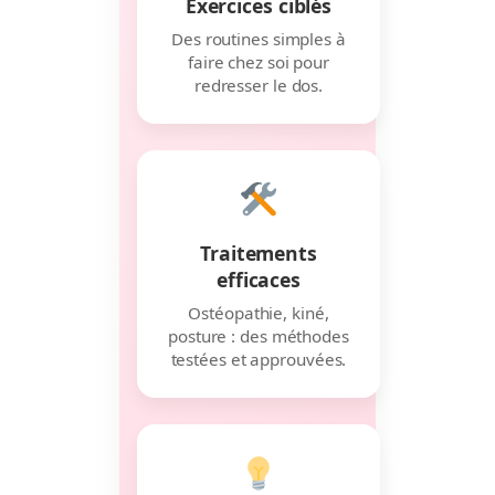
Exercices ciblés
Des routines simples à
faire chez soi pour
redresser le dos.
Traitements
efficaces
Ostéopathie, kiné,
posture : des méthodes
testées et approuvées.