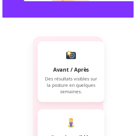
Avant / Après
Des résultats visibles sur
la posture en quelques
semaines.