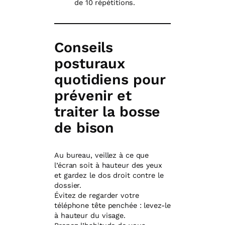
de 10 répétitions.
Conseils
posturaux
quotidiens pour
prévenir et
traiter la bosse
de bison
Au bureau, veillez à ce que
l’écran soit à hauteur des yeux
et gardez le dos droit contre le
dossier.
Évitez de regarder votre
téléphone tête penchée : levez-le
à hauteur du visage.