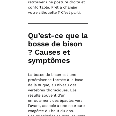
retrouver une posture droite et
confortable. Prêt à changer
votre silhouette ? C’est parti.
Qu’est-ce que la
bosse de bison
? Causes et
symptômes
La bosse de bison est une
proéminence formée à la base
de la nuque, au niveau des
vertèbres thoraciques. Elle
résulte souvent d’un
enroulement des épaules vers
l’avant, associé à une courbure
exagérée du haut du dos.