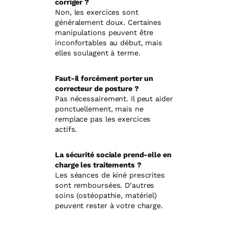
corriger ?
Non, les exercices sont
généralement doux. Certaines
manipulations peuvent être
inconfortables au début, mais
elles soulagent à terme.
Faut-il forcément porter un
correcteur de posture ?
Pas nécessairement. Il peut aider
ponctuellement, mais ne
remplace pas les exercices
actifs.
La sécurité sociale prend-elle en
charge les traitements ?
Les séances de kiné prescrites
sont remboursées. D’autres
soins (ostéopathie, matériel)
peuvent rester à votre charge.