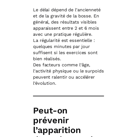
Le délai dépend de l’ancienneté
et de la gravité de la bosse. En
général, des résultats visibles
apparaissent entre 2 et 6 mois
avec une pratique régulière.
La régularité est essentielle :
quelques minutes par jour
suffisent si les exercices sont
bien réalisés.
Des facteurs comme l’âge,
l’activité physique ou le surpoids
peuvent ralentir ou accélérer
l’évolution.
Peut-on
prévenir
l’apparition