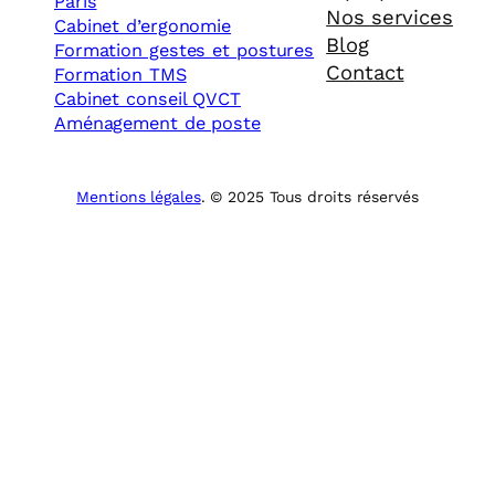
Paris
Nos services
Cabinet d’ergonomie
Blog
Formation gestes et postures
Contact
Formation TMS
Cabinet conseil QVCT
Aménagement de poste
Mentions légales
. © 2025 Tous droits réservés