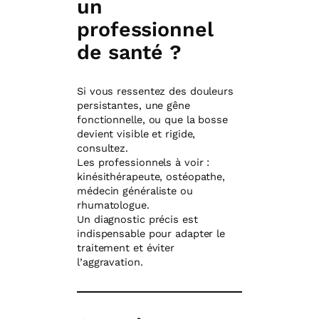
un
professionnel
de santé ?
Si vous ressentez des douleurs
persistantes, une gêne
fonctionnelle, ou que la bosse
devient visible et rigide,
consultez.
Les professionnels à voir :
kinésithérapeute, ostéopathe,
médecin généraliste ou
rhumatologue.
Un diagnostic précis est
indispensable pour adapter le
traitement et éviter
l’aggravation.