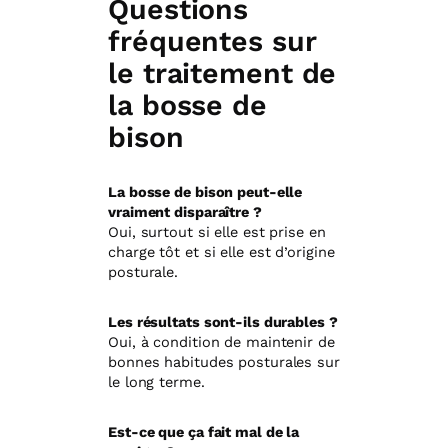
Questions
fréquentes sur
le traitement de
la bosse de
bison
La bosse de bison peut-elle
vraiment disparaître ?
Oui, surtout si elle est prise en
charge tôt et si elle est d’origine
posturale.
Les résultats sont-ils durables ?
Oui, à condition de maintenir de
bonnes habitudes posturales sur
le long terme.
Est-ce que ça fait mal de la