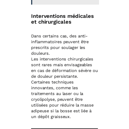
Interventions médicales
et chirurgicales
Dans certains cas, des anti-
inflammatoires peuvent être
prescrits pour soulager les
douleurs.
Les interventions chirurgicales
sont rares mais envisageables
en cas de déformation sévère ou
de douleur persistante.
Certaines techniques
innovantes, comme les
traitements au laser ou la
cryolipolyse, peuvent être
utilisées pour réduire la masse
adipeuse si la bosse est liée à
un dépôt graisseux.