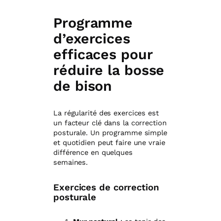
Programme
d’exercices
efficaces pour
réduire la bosse
de bison
La régularité des exercices est
un facteur clé dans la correction
posturale. Un programme simple
et quotidien peut faire une vraie
différence en quelques
semaines.
Exercices de correction
posturale