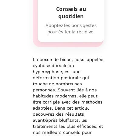
Conseils au
quotidien
Adoptez les bons gestes
pour éviter la récidive.
La bosse de bison, aussi appelée
cyphose dorsale ou
hypercyphose, est une
déformation posturale qui
touche de nombreuses
personnes. Souvent liée à nos
habitudes modernes, elle peut
être corrigée avec des méthodes
adaptées. Dans cet article,
découvrez des résultats
avant/après bluffants, les
traitements les plus efficaces, et
nos meilleurs conseils pour