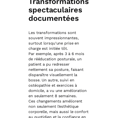
Transformations
spectaculaires
documentées
Les transformations sont
souvent impressionnantes,
surtout lorsqu’une prise en
charge est initiée tôt.
Par exemple, après 3 à 6 mois
de rééducation posturale, un
patient a pu redresser
nettement sa posture, faisant
disparaître visuellement la
bosse. Un autre, suivi en
ostéopathie et exercices à
domicile, a vu une amélioration
en seulement 8 semaines.
Ces changements améliorent
non seulement l’esthétique
corporelle, mais aussi le confort
au quotidien et la confiance en