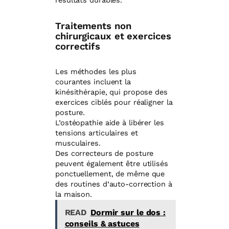
résultats durables.
Traitements non
chirurgicaux et exercices
correctifs
Les méthodes les plus
courantes incluent la
kinésithérapie, qui propose des
exercices ciblés pour réaligner la
posture.
L’ostéopathie aide à libérer les
tensions articulaires et
musculaires.
Des correcteurs de posture
peuvent également être utilisés
ponctuellement, de même que
des routines d’auto-correction à
la maison.
READ
Dormir sur le dos :
conseils & astuces