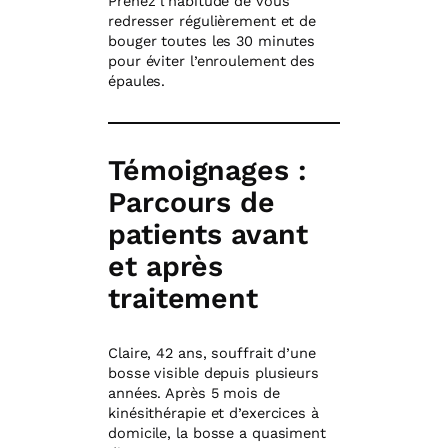
Prenez l’habitude de vous
redresser régulièrement et de
bouger toutes les 30 minutes
pour éviter l’enroulement des
épaules.
Témoignages :
Parcours de
patients avant
et après
traitement
Claire, 42 ans, souffrait d’une
bosse visible depuis plusieurs
années. Après 5 mois de
kinésithérapie et d’exercices à
domicile, la bosse a quasiment