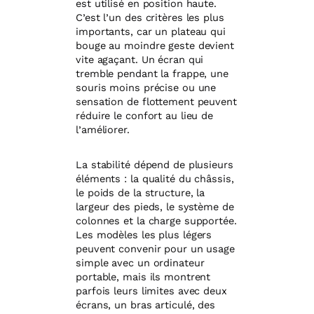
est utilisé en position haute.
C’est l’un des critères les plus
importants, car un plateau qui
bouge au moindre geste devient
vite agaçant. Un écran qui
tremble pendant la frappe, une
souris moins précise ou une
sensation de flottement peuvent
réduire le confort au lieu de
l’améliorer.
La stabilité dépend de plusieurs
éléments : la qualité du châssis,
le poids de la structure, la
largeur des pieds, le système de
colonnes et la charge supportée.
Les modèles les plus légers
peuvent convenir pour un usage
simple avec un ordinateur
portable, mais ils montrent
parfois leurs limites avec deux
écrans, un bras articulé, des