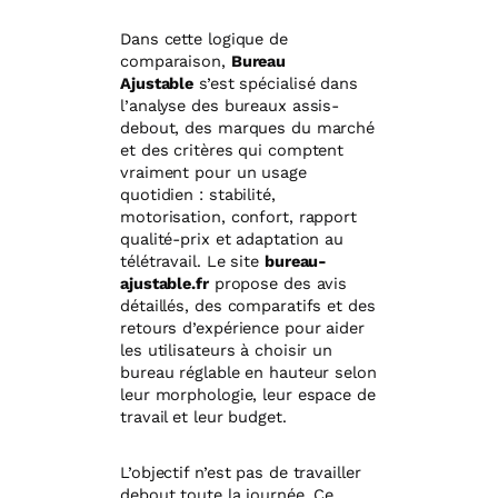
Dans cette logique de
comparaison,
Bureau
Ajustable
s’est spécialisé dans
l’analyse des bureaux assis-
debout, des marques du marché
et des critères qui comptent
vraiment pour un usage
quotidien : stabilité,
motorisation, confort, rapport
qualité-prix et adaptation au
télétravail. Le site
bureau-
ajustable.fr
propose des avis
détaillés, des comparatifs et des
retours d’expérience pour aider
les utilisateurs à choisir un
bureau réglable en hauteur selon
leur morphologie, leur espace de
travail et leur budget.
L’objectif n’est pas de travailler
debout toute la journée. Ce