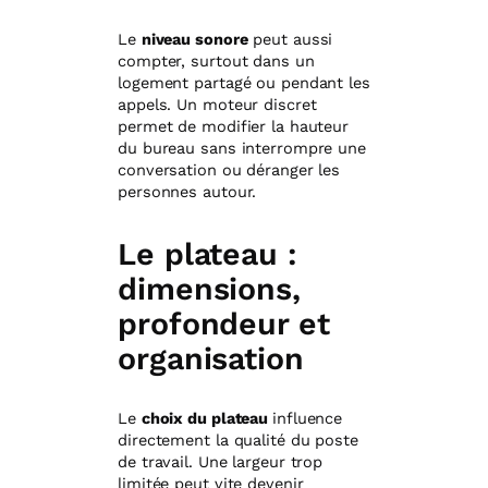
Le
niveau sonore
peut aussi
compter, surtout dans un
logement partagé ou pendant les
appels. Un moteur discret
permet de modifier la hauteur
du bureau sans interrompre une
conversation ou déranger les
personnes autour.
Le plateau :
dimensions,
profondeur et
organisation
Le
choix du plateau
influence
directement la qualité du poste
de travail. Une largeur trop
limitée peut vite devenir