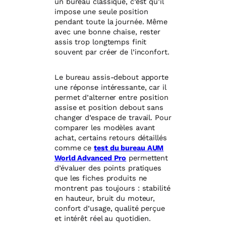
un bureau classique, c’est qu’il
impose une seule position
pendant toute la journée. Même
avec une bonne chaise, rester
assis trop longtemps finit
souvent par créer de l’inconfort.
Le bureau assis-debout apporte
une réponse intéressante, car il
permet d’alterner entre position
assise et position debout sans
changer d’espace de travail. Pour
comparer les modèles avant
achat, certains retours détaillés
comme ce
test du bureau AUM
World Advanced Pro
permettent
d’évaluer des points pratiques
que les fiches produits ne
montrent pas toujours : stabilité
en hauteur, bruit du moteur,
confort d’usage, qualité perçue
et intérêt réel au quotidien.