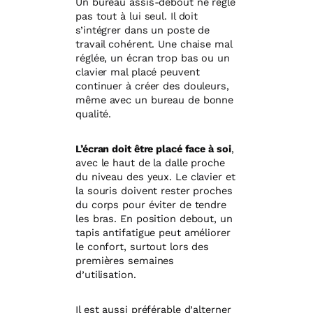
Un bureau assis-debout ne règle
pas tout à lui seul. Il doit
s’intégrer dans un poste de
travail cohérent. Une chaise mal
réglée, un écran trop bas ou un
clavier mal placé peuvent
continuer à créer des douleurs,
même avec un bureau de bonne
qualité.
L’écran doit être placé face à soi
,
avec le haut de la dalle proche
du niveau des yeux. Le clavier et
la souris doivent rester proches
du corps pour éviter de tendre
les bras. En position debout, un
tapis antifatigue peut améliorer
le confort, surtout lors des
premières semaines
d’utilisation.
Il est aussi préférable d’alterner