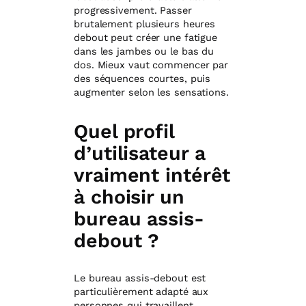
progressivement. Passer
brutalement plusieurs heures
debout peut créer une fatigue
dans les jambes ou le bas du
dos. Mieux vaut commencer par
des séquences courtes, puis
augmenter selon les sensations.
Quel profil
d’utilisateur a
vraiment intérêt
à choisir un
bureau assis-
debout ?
Le bureau assis-debout est
particulièrement adapté aux
personnes qui travaillent