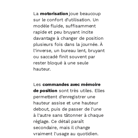
La
motorisation
joue beaucoup
sur le confort d’utilisation. Un
modèle fluide, suffisamment
rapide et peu bruyant incite
davantage à changer de position
plusieurs fois dans la journée. À
l’inverse, un bureau lent, bruyant
ou saccadé finit souvent par
rester bloqué à une seule
hauteur.
Les
commandes avec mémoire
de position
sont très utiles. Elles
permettent d’enregistrer une
hauteur assise et une hauteur
debout, puis de passer de l’une
à l’autre sans tâtonner à chaque
réglage. Ce détail paraît
secondaire, mais il change
vraiment l’usage au quotidien.