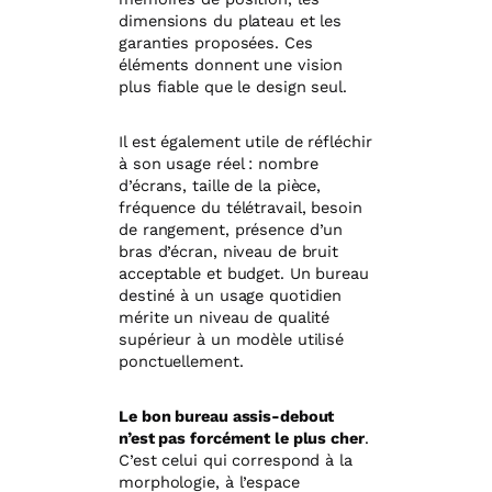
dimensions du plateau et les
garanties proposées. Ces
éléments donnent une vision
plus fiable que le design seul.
Il est également utile de réfléchir
à son usage réel : nombre
d’écrans, taille de la pièce,
fréquence du télétravail, besoin
de rangement, présence d’un
bras d’écran, niveau de bruit
acceptable et budget. Un bureau
destiné à un usage quotidien
mérite un niveau de qualité
supérieur à un modèle utilisé
ponctuellement.
Le bon bureau assis-debout
n’est pas forcément le plus cher
.
C’est celui qui correspond à la
morphologie, à l’espace