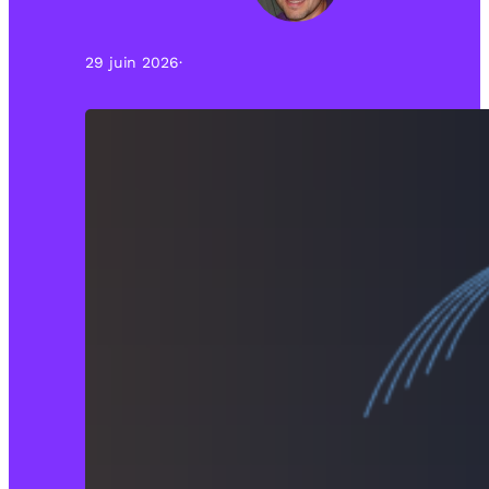
29 juin 2026
·