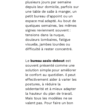
plusieurs jours par semaine
depuis leur domicile, parfois sur
une table de salle à manger, un
petit bureau d’appoint ou un
espace mal adapté. Au bout de
quelques semaines, les mêmes
signes reviennent souvent :
tensions dans la nuque,
douleurs lombaires, fatigue
visuelle, jambes lourdes ou
difficulté à rester concentré.
Le
bureau assis-debout
est
souvent présenté comme une
solution simple pour améliorer
le confort au quotidien. Il peut
effectivement aider à varier les
postures, à réduire la
sédentarité et à mieux adapter
la hauteur du plan de travail.
Mais tous les modèles ne se
valent pas. Pour faire un bon