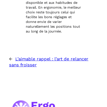
disponible et aux habitudes de
travail. En ergonomie, le meilleur
choix reste toujours celui qui
facilite les bons réglages et
donne envie de varier
naturellement les positions tout
au long de la journée.
←
L’aimable rappel : l’art de relancer
sans froisser