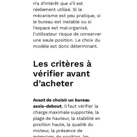
n’a d’intérêt que s’il est
réellement utilisé. Si le
mécanisme est peu pratique, si
le bureau est instable ou si
l’espace est mal organisé,
l’utilisateur risque de conserver
une seule position. Le choix du
modèle est donc déterminant.
Les critères à
vérifier avant
d’acheter
Avant de choisir un bureau
assis-debout
, il faut vérifier la
charge maximale supportée, la
plage de hauteur, la stabilité en
position haute, la qualité du
moteur, la présence de
mémoires de position, les