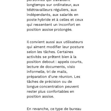
longtemps sur ordinateur, aux
télétravailleurs réguliers, aux
indépendants, aux salariés en
poste hybride et à celles et ceux
qui ressentent un inconfort en
position assise prolongée.
Il convient aussi aux utilisateurs
qui aiment modifier leur posture
selon les tâches. Certaines
activités se prêtent bien à la
position debout : appels courts,
lecture de documents, visio
informelle, tri de mails,
préparation d’une réunion. Les
tâches de précision ou de
longue concentration peuvent
rester plus confortables en
position assise.
En revanche, ce type de bureau