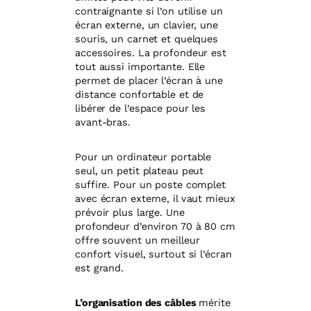
contraignante si l’on utilise un
écran externe, un clavier, une
souris, un carnet et quelques
accessoires. La profondeur est
tout aussi importante. Elle
permet de placer l’écran à une
distance confortable et de
libérer de l’espace pour les
avant-bras.
Pour un ordinateur portable
seul, un petit plateau peut
suffire. Pour un poste complet
avec écran externe, il vaut mieux
prévoir plus large. Une
profondeur d’environ 70 à 80 cm
offre souvent un meilleur
confort visuel, surtout si l’écran
est grand.
L’organisation des câbles
mérite