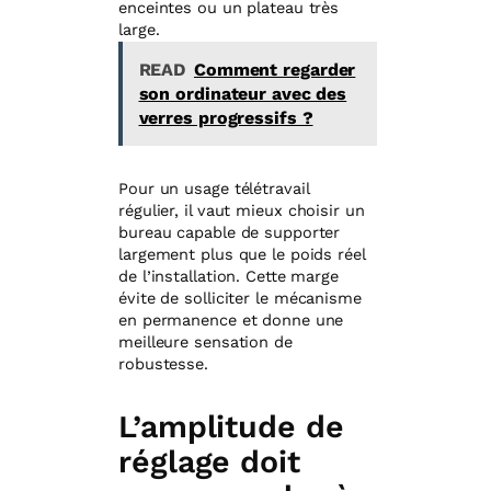
enceintes ou un plateau très
large.
READ
Comment regarder
son ordinateur avec des
verres progressifs ?
Pour un usage télétravail
régulier, il vaut mieux choisir un
bureau capable de supporter
largement plus que le poids réel
de l’installation. Cette marge
évite de solliciter le mécanisme
en permanence et donne une
meilleure sensation de
robustesse.
L’amplitude de
réglage doit