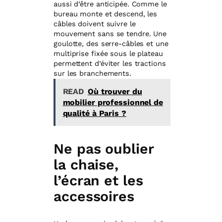
aussi d’être anticipée. Comme le
bureau monte et descend, les
câbles doivent suivre le
mouvement sans se tendre. Une
goulotte, des serre-câbles et une
multiprise fixée sous le plateau
permettent d’éviter les tractions
sur les branchements.
READ
Où trouver du
mobilier professionnel de
qualité à Paris ?
Ne pas oublier
la chaise,
l’écran et les
accessoires