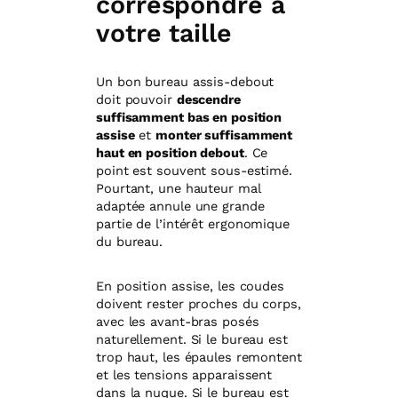
correspondre à
votre taille
Un bon bureau assis-debout
doit pouvoir
descendre
suffisamment bas en position
assise
et
monter suffisamment
haut en position debout
. Ce
point est souvent sous-estimé.
Pourtant, une hauteur mal
adaptée annule une grande
partie de l’intérêt ergonomique
du bureau.
En position assise, les coudes
doivent rester proches du corps,
avec les avant-bras posés
naturellement. Si le bureau est
trop haut, les épaules remontent
et les tensions apparaissent
dans la nuque. Si le bureau est