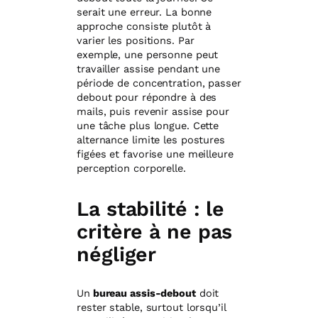
serait une erreur. La bonne
approche consiste plutôt à
varier les positions. Par
exemple, une personne peut
travailler assise pendant une
période de concentration, passer
debout pour répondre à des
mails, puis revenir assise pour
une tâche plus longue. Cette
alternance limite les postures
figées et favorise une meilleure
perception corporelle.
La stabilité : le
critère à ne pas
négliger
Un
bureau assis-debout
doit
rester stable, surtout lorsqu’il