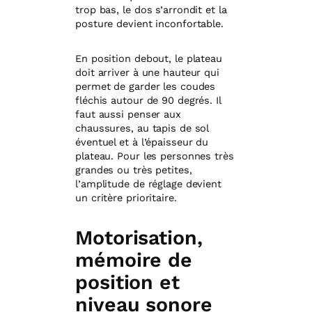
trop bas, le dos s’arrondit et la
posture devient inconfortable.
En position debout, le plateau
doit arriver à une hauteur qui
permet de garder les coudes
fléchis autour de 90 degrés. Il
faut aussi penser aux
chaussures, au tapis de sol
éventuel et à l’épaisseur du
plateau. Pour les personnes très
grandes ou très petites,
l’amplitude de réglage devient
un critère prioritaire.
Motorisation,
mémoire de
position et
niveau sonore