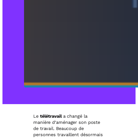
Le
télétravail
a changé la
manière d’aménager son poste
de travail. Beaucoup de
personnes travaillent désormais