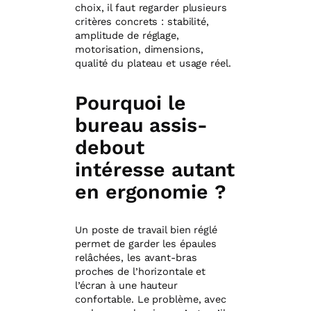
choix, il faut regarder plusieurs
critères concrets : stabilité,
amplitude de réglage,
motorisation, dimensions,
qualité du plateau et usage réel.
Pourquoi le
bureau assis-
debout
intéresse autant
en ergonomie ?
Un poste de travail bien réglé
permet de garder les épaules
relâchées, les avant-bras
proches de l’horizontale et
l’écran à une hauteur
confortable. Le problème, avec