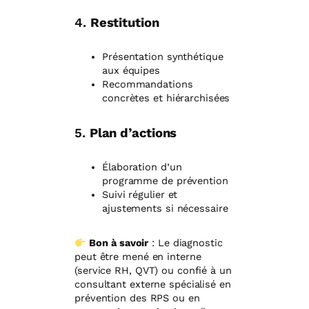
4.
Restitution
Présentation synthétique
aux équipes
Recommandations
concrètes et hiérarchisées
5.
Plan d’actions
Élaboration d’un
programme de prévention
Suivi régulier et
ajustements si nécessaire
Bon à savoir
: Le diagnostic
peut être mené en interne
(service RH, QVT) ou confié à un
consultant externe spécialisé en
prévention des RPS ou en