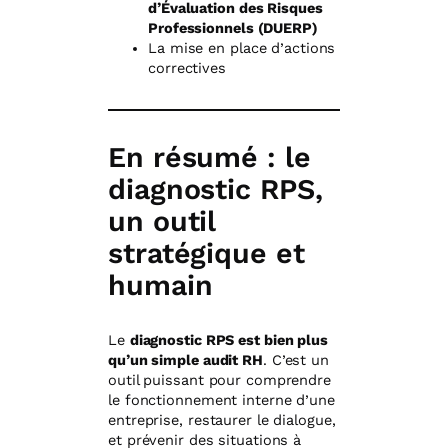
d’Évaluation des Risques
Professionnels (DUERP)
La mise en place d’actions
correctives
En résumé : le
diagnostic RPS,
un outil
stratégique et
humain
Le
diagnostic RPS est bien plus
qu’un simple audit RH
. C’est un
outil puissant pour comprendre
le fonctionnement interne d’une
entreprise, restaurer le dialogue,
et prévenir des situations à