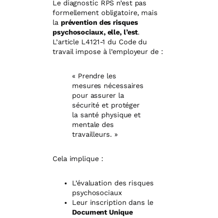
Le diagnostic RPS n’est pas
formellement obligatoire, mais
la
prévention des risques
psychosociaux, elle, l’est
.
L’article L4121-1 du Code du
travail impose à l’employeur de :
« Prendre les
mesures nécessaires
pour assurer la
sécurité et protéger
la santé physique et
mentale des
travailleurs. »
Cela implique :
L’évaluation des risques
psychosociaux
Leur inscription dans le
Document Unique