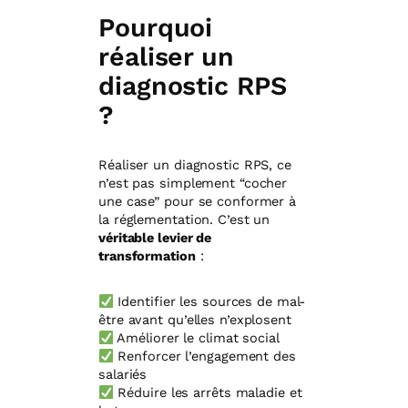
Pourquoi
réaliser un
diagnostic RPS
?
Réaliser un diagnostic RPS, ce
n’est pas simplement “cocher
une case” pour se conformer à
la réglementation. C’est un
véritable levier de
transformation
:
Identifier les sources de mal-
être avant qu’elles n’explosent
Améliorer le climat social
Renforcer l’engagement des
salariés
Réduire les arrêts maladie et