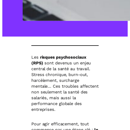
Les
risques psychosociaux
(RPS)
sont devenus un enjeu
central de la santé au travail.
Stress chronique, burn-out,
harcèlement, surcharge
mentale… Ces troubles affectent
non seulement la santé des
salariés, mais aussi la
performance globale des
entreprises.
Pour agir efficacement, tout
commence par une étape clé :
le