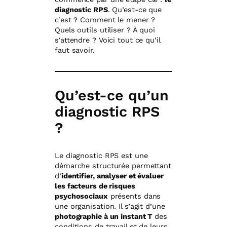
diagnostic RPS
. Qu’est-ce que
c’est ? Comment le mener ?
Quels outils utiliser ? À quoi
s’attendre ? Voici tout ce qu’il
faut savoir.
Qu’est-ce qu’un
diagnostic RPS
?
Le diagnostic RPS est une
démarche structurée permettant
d’
identifier, analyser et évaluer
les facteurs de risques
psychosociaux
présents dans
une organisation. Il s’agit d’une
photographie à un instant T
des
conditions de travail et de leurs