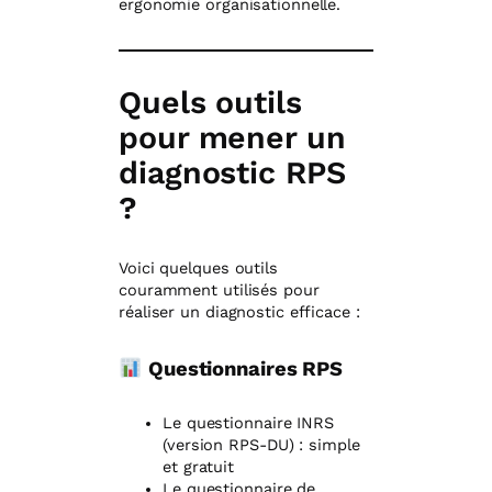
ergonomie organisationnelle.
Quels outils
pour mener un
diagnostic RPS
?
Voici quelques outils
couramment utilisés pour
réaliser un diagnostic efficace :
Questionnaires RPS
Le questionnaire INRS
(version RPS-DU) : simple
et gratuit
Le questionnaire de