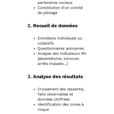
partenaires sociaux
Constitution d’un comité
de pilotage
2.
Recueil de données
Entretiens individuels ou
collectifs
Questionnaires anonymes
Analyse des indicateurs RH
(absentéisme, turnover,
arrêts maladie…)
3.
Analyse des résultats
Croisement des ressentis,
faits observables et
données chiffrées
Identification des zones à
risque