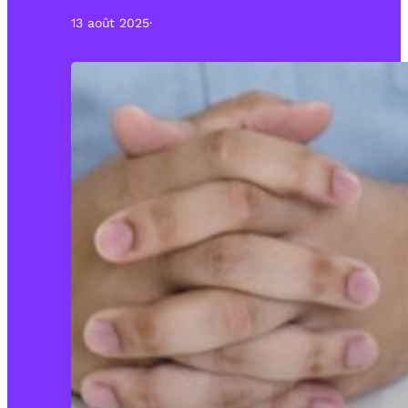
13 août 2025
·