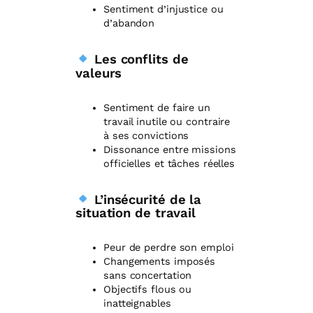
Sentiment d’injustice ou
d’abandon
Les conflits de
valeurs
Sentiment de faire un
travail inutile ou contraire
à ses convictions
Dissonance entre missions
officielles et tâches réelles
L’insécurité de la
situation de travail
Peur de perdre son emploi
Changements imposés
sans concertation
Objectifs flous ou
inatteignables