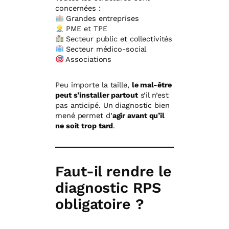
concernées :
Grandes entreprises
PME et TPE
Secteur public et collectivités
Secteur médico-social
Associations
Peu importe la taille,
le mal-être
peut s’installer partout
s’il n’est
pas anticipé. Un diagnostic bien
mené permet d’
agir avant qu’il
ne soit trop tard
.
Faut-il rendre le
diagnostic RPS
obligatoire ?