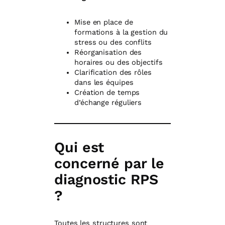
Mise en place de
formations à la gestion du
stress ou des conflits
Réorganisation des
horaires ou des objectifs
Clarification des rôles
dans les équipes
Création de temps
d’échange réguliers
Qui est
concerné par le
diagnostic RPS
?
Toutes les structures sont