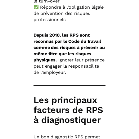
le turn-over
Répondre à l’obligation légale
de prévention des risques
professionnels
Depuis 2010, les RPS sont
reconnus par le Code du travail
comme des risques à prévenir au
même titre que les risques
physiques.
Ignorer leur présence
peut engager la responsabilité
de l’employeur.
Les principaux
facteurs de RPS
à diagnostiquer
Un bon diagnostic RPS permet