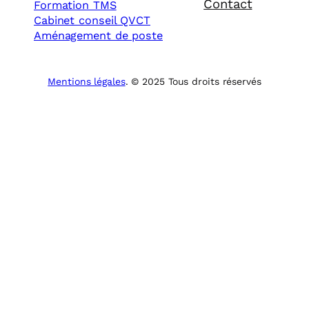
Contact
Formation TMS
Cabinet conseil QVCT
Aménagement de poste
Mentions légales
. © 2025 Tous droits réservés