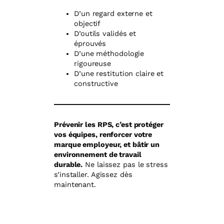
D’un regard externe et
objectif
D’outils validés et
éprouvés
D’une méthodologie
rigoureuse
D’une restitution claire et
constructive
Prévenir les RPS, c’est protéger
vos équipes, renforcer votre
marque employeur, et bâtir un
environnement de travail
durable.
Ne laissez pas le stress
s’installer. Agissez dès
maintenant.