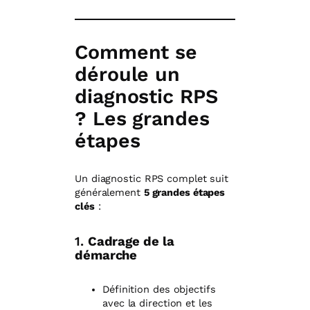
Comment se
déroule un
diagnostic RPS
? Les grandes
étapes
Un diagnostic RPS complet suit
généralement
5 grandes étapes
clés
:
1.
Cadrage de la
démarche
Définition des objectifs
avec la direction et les