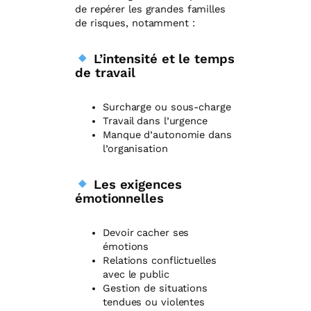
de repérer les grandes familles
de risques, notamment :
L’intensité et le temps
de travail
Surcharge ou sous-charge
Travail dans l’urgence
Manque d’autonomie dans
l’organisation
Les exigences
émotionnelles
Devoir cacher ses
émotions
Relations conflictuelles
avec le public
Gestion de situations
tendues ou violentes