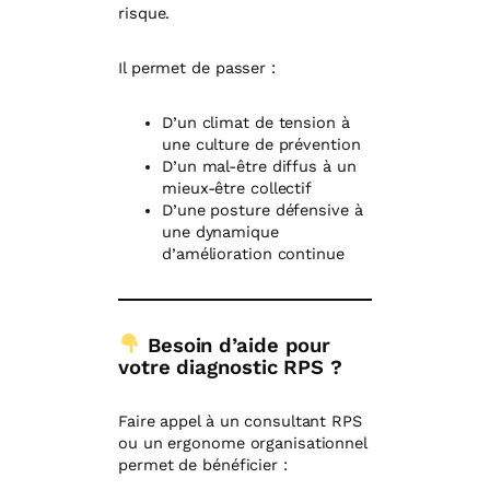
risque.
Il permet de passer :
D’un climat de tension à
une culture de prévention
D’un mal-être diffus à un
mieux-être collectif
D’une posture défensive à
une dynamique
d’amélioration continue
Besoin d’aide pour
votre diagnostic RPS ?
Faire appel à un consultant RPS
ou un ergonome organisationnel
permet de bénéficier :