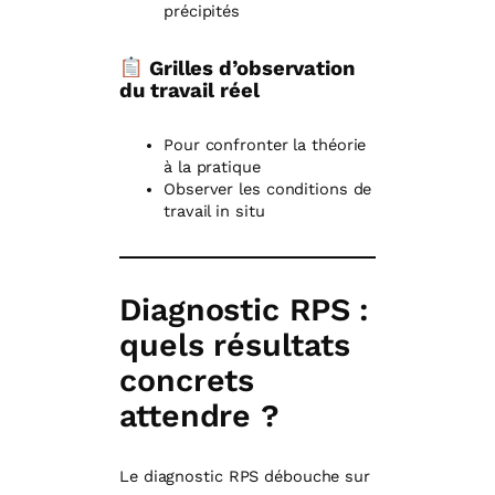
précipités
Grilles d’observation
du travail réel
Pour confronter la théorie
à la pratique
Observer les conditions de
travail in situ
Diagnostic RPS :
quels résultats
concrets
attendre ?
Le diagnostic RPS débouche sur