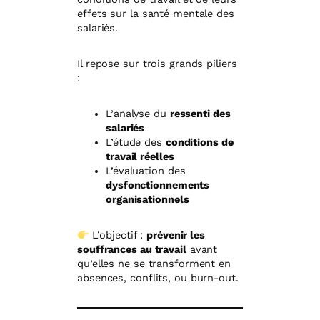
effets sur la santé mentale des
salariés.
Il repose sur trois grands piliers
:
L’analyse du
ressenti des
salariés
L’étude des
conditions de
travail réelles
L’évaluation des
dysfonctionnements
organisationnels
L’objectif :
prévenir les
souffrances au travail
avant
qu’elles ne se transforment en
absences, conflits, ou burn-out.