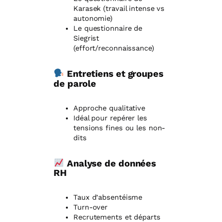
Karasek (travail intense vs
autonomie)
Le questionnaire de
Siegrist
(effort/reconnaissance)
Entretiens et groupes
de parole
Approche qualitative
Idéal pour repérer les
tensions fines ou les non-
dits
Analyse de données
RH
Taux d’absentéisme
Turn-over
Recrutements et départs