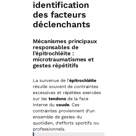
identification
des facteurs
déclenchants
Mécanismes principaux
responsables de
l’épitrochléite :
microtraumatismes et
gestes répétitifs
La survenue de l’
épitrochléite
résulte souvent de contraintes
excessives et répétées exercées
sur les
tendons
de la face
interne du
coude
. Ces
contraintes proviennent d’un
ensemble de gestes du
quotidien, d’efforts sportifs ou
professionnels.