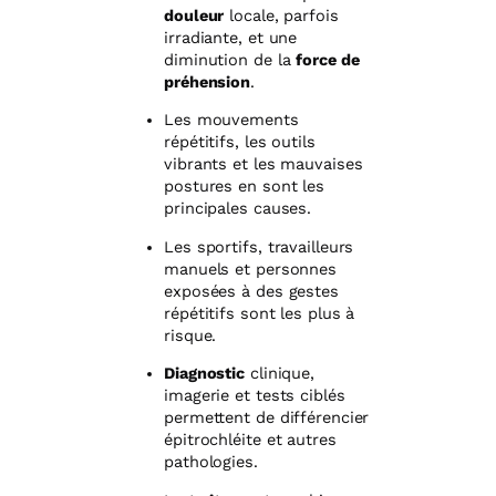
douleur
locale, parfois
irradiante, et une
diminution de la
force de
préhension
.
Les mouvements
répétitifs, les outils
vibrants et les mauvaises
postures en sont les
principales causes.
Les sportifs, travailleurs
manuels et personnes
exposées à des gestes
répétitifs sont les plus à
risque.
Diagnostic
clinique,
imagerie et tests ciblés
permettent de différencier
épitrochléite et autres
pathologies.