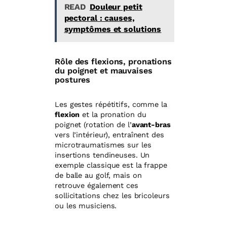
READ
Douleur petit
pectoral : causes,
symptômes et solutions
Rôle des flexions, pronations
du poignet et mauvaises
postures
Les gestes répétitifs, comme la
flexion
et la pronation du
poignet (rotation de l’
avant-bras
vers l’intérieur), entraînent des
microtraumatismes sur les
insertions tendineuses. Un
exemple classique est la frappe
de balle au golf, mais on
retrouve également ces
sollicitations chez les bricoleurs
ou les musiciens.