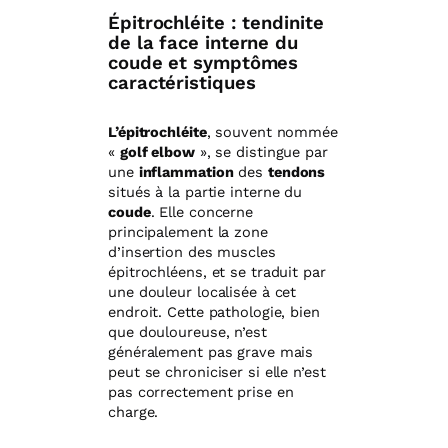
Épitrochléite : tendinite
de la face interne du
coude et symptômes
caractéristiques
L’épitrochléite
, souvent nommée
«
golf elbow
», se distingue par
une
inflammation
des
tendons
situés à la partie interne du
coude
. Elle concerne
principalement la zone
d’insertion des muscles
épitrochléens, et se traduit par
une douleur localisée à cet
endroit. Cette pathologie, bien
que douloureuse, n’est
généralement pas grave mais
peut se chroniciser si elle n’est
pas correctement prise en
charge.