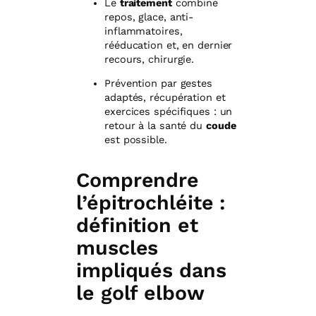
Le
traitement
combine
repos, glace, anti-
inflammatoires,
rééducation et, en dernier
recours, chirurgie.
Prévention par gestes
adaptés, récupération et
exercices spécifiques : un
retour à la santé du
coude
est possible.
Comprendre
l’épitrochléite :
définition et
muscles
impliqués dans
le golf elbow