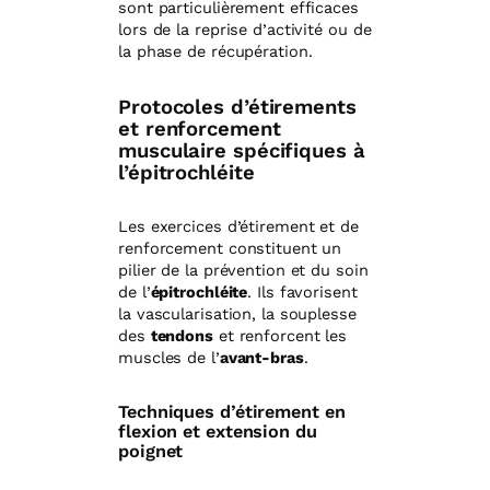
sont particulièrement efficaces
lors de la reprise d’activité ou de
la phase de récupération.
Protocoles d’étirements
et renforcement
musculaire spécifiques à
l’épitrochléite
Les exercices d’étirement et de
renforcement constituent un
pilier de la prévention et du soin
de l’
épitrochléite
. Ils favorisent
la vascularisation, la souplesse
des
tendons
et renforcent les
muscles de l’
avant-bras
.
Techniques d’étirement en
flexion et extension du
poignet