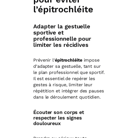
l’épitrochléite
Adapter la gestuelle
sportive et
professionnelle pour
limiter les récidives
Prévenir l’
épitrochléite
impose
d’adapter sa gestuelle, tant sur
le plan professionnel que sportif.
Il est essentiel de repérer les
gestes à risque, limiter leur
répétition et intégrer des pauses
dans le déroulement quotidien.
Écouter son corps et
respecter les signes
douloureux