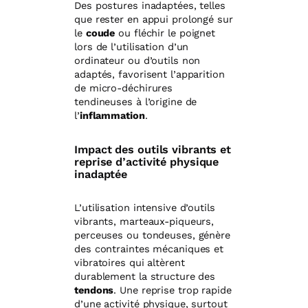
Des postures inadaptées, telles
que rester en appui prolongé sur
le
coude
ou fléchir le poignet
lors de l’utilisation d’un
ordinateur ou d’outils non
adaptés, favorisent l’apparition
de micro-déchirures
tendineuses à l’origine de
l’
inflammation
.
Impact des outils vibrants et
reprise d’activité physique
inadaptée
L’utilisation intensive d’outils
vibrants, marteaux-piqueurs,
perceuses ou tondeuses, génère
des contraintes mécaniques et
vibratoires qui altèrent
durablement la structure des
tendons
. Une reprise trop rapide
d’une activité physique, surtout