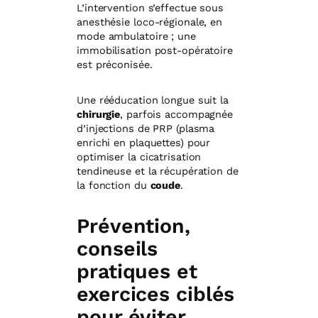
L’intervention s’effectue sous
anesthésie loco-régionale, en
mode ambulatoire ; une
immobilisation post-opératoire
est préconisée.
Une rééducation longue suit la
chirurgie
, parfois accompagnée
d’injections de PRP (plasma
enrichi en plaquettes) pour
optimiser la cicatrisation
tendineuse et la récupération de
la fonction du
coude
.
Prévention,
conseils
pratiques et
exercices ciblés
pour éviter