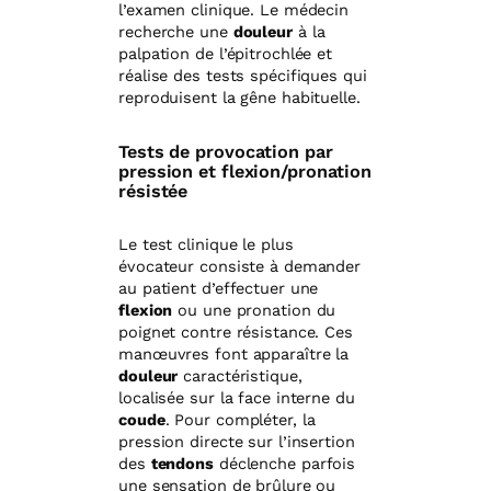
l’examen clinique. Le médecin
recherche une
douleur
à la
palpation de l’épitrochlée et
réalise des tests spécifiques qui
reproduisent la gêne habituelle.
Tests de provocation par
pression et flexion/pronation
résistée
Le test clinique le plus
évocateur consiste à demander
au patient d’effectuer une
flexion
ou une pronation du
poignet contre résistance. Ces
manœuvres font apparaître la
douleur
caractéristique,
localisée sur la face interne du
coude
. Pour compléter, la
pression directe sur l’insertion
des
tendons
déclenche parfois
une sensation de brûlure ou