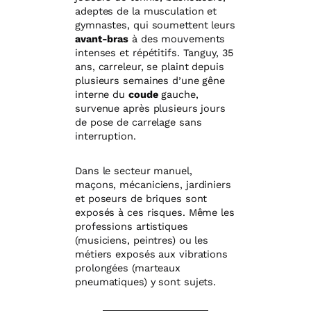
adeptes de la musculation et
gymnastes, qui soumettent leurs
avant-bras
à des mouvements
intenses et répétitifs. Tanguy, 35
ans, carreleur, se plaint depuis
plusieurs semaines d’une gêne
interne du
coude
gauche,
survenue après plusieurs jours
de pose de carrelage sans
interruption.
Dans le secteur manuel,
maçons, mécaniciens, jardiniers
et poseurs de briques sont
exposés à ces risques. Même les
professions artistiques
(musiciens, peintres) ou les
métiers exposés aux vibrations
prolongées (marteaux
pneumatiques) y sont sujets.