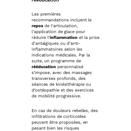
Les premières
recommandations incluent le
repos
de l’articulation,
l’application de glace pour
réduire l’
inflammation
et la prise
d’antalgiques ou d’anti-
inflammatoires selon les
indications médicales. Par la
suite, un programme de
rééducation
personnalisé
s’impose, avec des massages
transverses profonds, des
séances de kinésithérapie ou
d’ostéopathie et des exercices
de mobilité progressive.
En cas de douleurs rebelles, des
infiltrations de corticoïdes
peuvent être proposées, en
pesant bien les risques