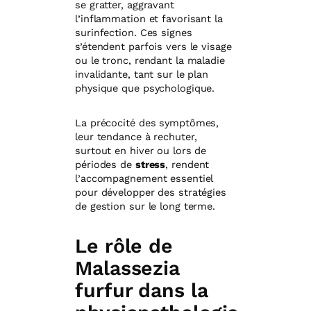
se gratter, aggravant
l’inflammation et favorisant la
surinfection. Ces signes
s’étendent parfois vers le visage
ou le tronc, rendant la maladie
invalidante, tant sur le plan
physique que psychologique.
La précocité des symptômes,
leur tendance à rechuter,
surtout en hiver ou lors de
périodes de
stress
, rendent
l’accompagnement essentiel
pour développer des stratégies
de gestion sur le long terme.
Le rôle de
Malassezia
furfur dans la