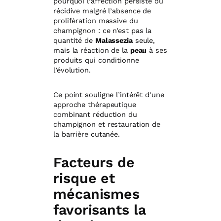
pourquoi l’affection persiste ou
récidive malgré l’absence de
prolifération massive du
champignon : ce n’est pas la
quantité de
Malassezia
seule,
mais la réaction de la
peau
à ses
produits qui conditionne
l’évolution.
Ce point souligne l’intérêt d’une
approche thérapeutique
combinant réduction du
champignon et restauration de
la barrière cutanée.
Facteurs de
risque et
mécanismes
favorisants la