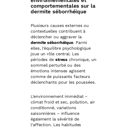
environnementales et
comportementales sur la
dermite séborrhéique
Plusieurs causes externes ou
contextuelles contribuent à
déclencher ou aggraver la
dermite séborrhéique
. Parmi
elles, l’équilibre psychologique
joue un rôle central. Les
périodes de
stress
chronique, un
sommeil perturbé ou des
émotions intenses agissent
comme de puissants facteurs
déclenchants pour les poussées.
L’environnement immédiat –
climat froid et sec, pollution, air
conditionné, variations
saisonnières – influence
également la sévérité de
l’affection. Les habitudes