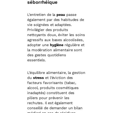
séborrhéique
L’entretien de la
peau
passe
également par des habitudes de
vie soignées et adaptées.
Privilégier des produits
nettoyants doux, éviter les soins
agressifs aux bases alcoolisées,
adopter une
hygiène
régulière et
la modération alimentaire sont
des gestes quotidiens
essentiels.
L’équilibre alimentaire, la gestion
du
stress
et l’éviction des
facteurs favorisants (tabac,
alcool, produits cosmétiques
inadaptés) constituent des
piliers pour prévenir les
rechutes. Il est également
conseillé de demander un bilan