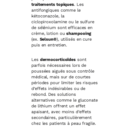
traitements topiques
. Les
antifongiques comme le
kétoconazole, la
ciclopiroxolamine ou le sulfure
de sélénium sont efficaces en
crème, lotion ou
shampooing
(ex.
Selsun®
), utilisés en cure
puis en entretien.
Les
dermocorticoïdes
sont
parfois nécessaires lors de
poussées aiguës sous contrôle
médical, mais sur de courtes
périodes pour limiter les risques
d’effets indésirables ou de
rebond. Des solutions
alternatives comme le gluconate
de lithium offrent un effet
apaisant, avec moins d’effets
secondaires, particulièrement
chez les patients à peau fragile.