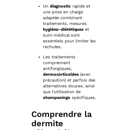
Un
diagnostic
rapide et
une prise en charge
adaptée combinant
traitements, mesures
hygiéno-diététiques
et
suivi médical sont
essentiels pour limiter les
rechutes.
Les traitements
comprennent
antifongiques,
dermocorticoïdes
(avec
précaution) et parfois des
alternatives douces, ainsi
que l’utilisation de
shampooings
spécifiques.
Comprendre la
dermite