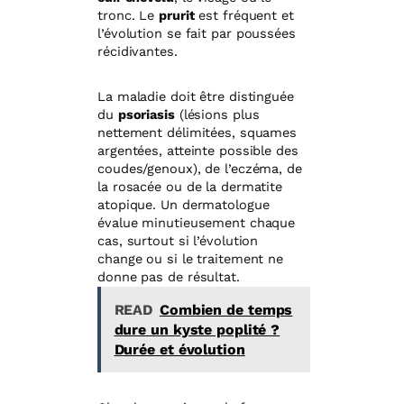
tronc. Le
prurit
est fréquent et
l’évolution se fait par poussées
récidivantes.
La maladie doit être distinguée
du
psoriasis
(lésions plus
nettement délimitées, squames
argentées, atteinte possible des
coudes/genoux), de l’eczéma, de
la rosacée ou de la dermatite
atopique. Un dermatologue
évalue minutieusement chaque
cas, surtout si l’évolution
change ou si le traitement ne
donne pas de résultat.
READ
Combien de temps
dure un kyste poplité ?
Durée et évolution