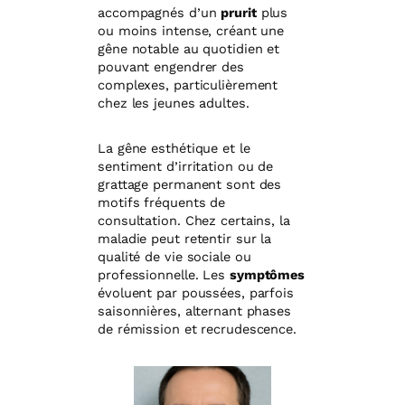
accompagnés d’un
prurit
plus
ou moins intense, créant une
gêne notable au quotidien et
pouvant engendrer des
complexes, particulièrement
chez les jeunes adultes.
La gêne esthétique et le
sentiment d’irritation ou de
grattage permanent sont des
motifs fréquents de
consultation. Chez certains, la
maladie peut retentir sur la
qualité de vie sociale ou
professionnelle. Les
symptômes
évoluent par poussées, parfois
saisonnières, alternant phases
de rémission et recrudescence.